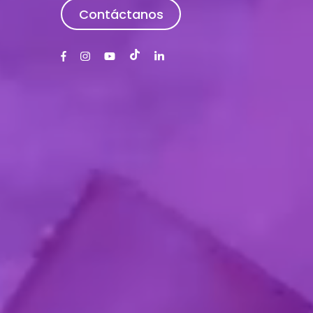
Contáctanos