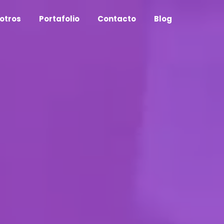
otros
Portafolio
Contacto
Blog