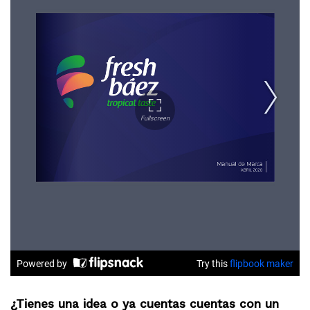
¿Tienes una idea o ya cuentas cuentas con un