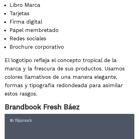
Libro Marca
Tarjetas
Firma digital
Papel membretado
Redes sociales
Brochure corporativo
El logotipo refleja el concepto tropical de la
marca y la frescura de sus productos. Usamos
colores llamativos de una manera elegante,
formas y tipografía redondeada para asimilar
estos rasgos.
Brandbook Fresh Báez