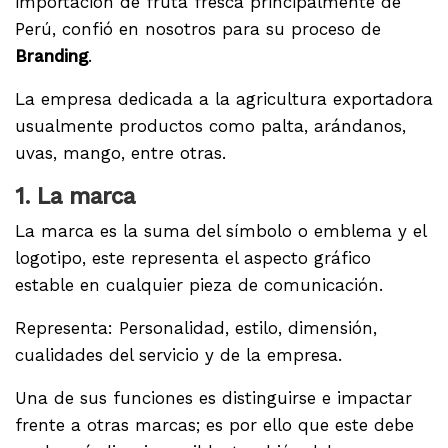
importación de fruta fresca principalmente de
Perú, confió en nosotros para su proceso de
Branding
.
La empresa dedicada a la agricultura exportadora
usualmente productos como palta, arándanos,
uvas, mango, entre otras.
1. La marca
La marca es la suma del símbolo o emblema y el
logotipo, este representa el aspecto gráfico
estable en cualquier pieza de comunicación.
Representa: Personalidad, estilo, dimensión,
cualidades del servicio y de la empresa.
Una de sus funciones es distinguirse e impactar
frente a otras marcas; es por ello que este debe