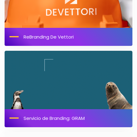
ReBranding De Vettori
Servicio de Branding: GRAM