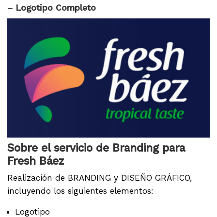
– Logotipo Completo
Sobre el servicio de Branding para
Fresh Báez
Realización de BRANDING y DISEÑO GRÁFICO,
incluyendo los siguientes elementos:
Logotipo