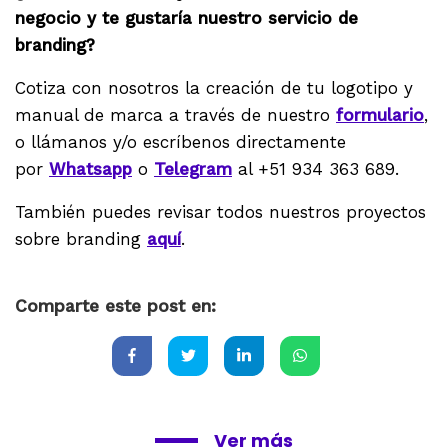
negocio y te gustaría nuestro servicio de
branding?
Cotiza con nosotros la creación de tu logotipo y
manual de marca a través de nuestro
formulario
,
o llámanos y/o escríbenos directamente
por
Whatsapp
o
Telegram
al +51 934 363 689.
También puedes revisar todos nuestros proyectos
sobre branding
aquí
.
Comparte este post en:
Ver más