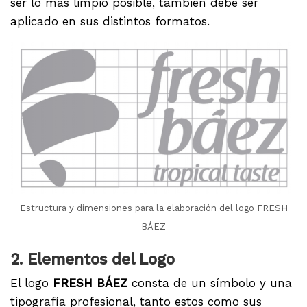
ser lo más limpio posible, también debe ser
aplicado en sus distintos formatos.
Estructura y dimensiones para la elaboración del logo FRESH
BÁEZ
2. Elementos del Logo
El logo
FRESH BÁEZ
consta de un símbolo y una
tipografía profesional, tanto estos como sus