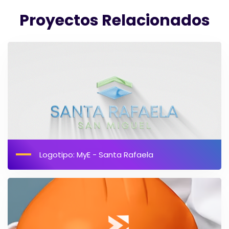
Proyectos Relacionados
Logotipo: MyE - Santa Rafaela