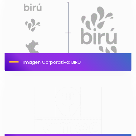
Imagen Corporativa: BIRÚ