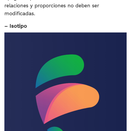
relaciones y proporciones no deben ser
modificadas.
– Isotipo