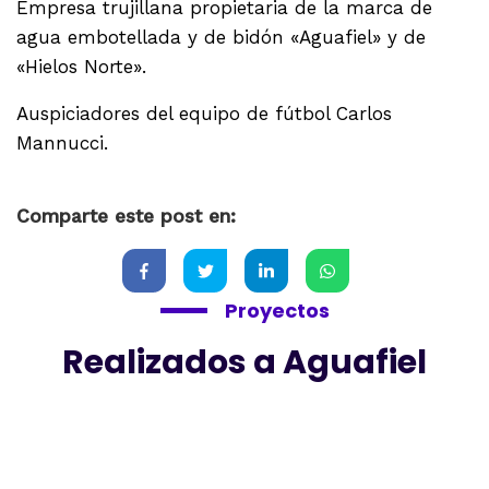
Empresa trujillana propietaria de la marca de
agua embotellada y de bidón «Aguafiel» y de
«Hielos Norte».
Auspiciadores del equipo de fútbol Carlos
Mannucci.
Comparte este post en:
Proyectos
Realizados a Aguafiel