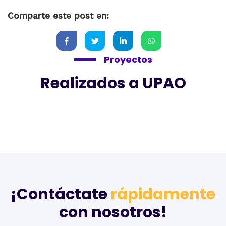
Comparte este post en:
Proyectos
Realizados a UPAO
¡Contáctate
rápidamente
con nosotros!