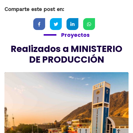
Comparte este post en:
Proyectos
Realizados a MINISTERIO
DE PRODUCCIÓN