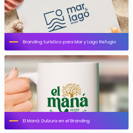
Branding turístico para Mar y Lago Refugio
El Maná: Dulzura en el Branding