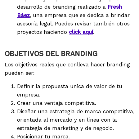
desarrollo de branding realizado a
Fresh
Báez
, una empresa que se dedica a brindar
asesoría legal. Puedes revisar también otros
proyectos haciendo
click aquí
.
OBJETIVOS DEL BRANDING
Los objetivos reales que conlleva hacer branding
pueden ser:
Definir la propuesta única de valor de tu
empresa.
Crear una ventaja competitiva.
Diseñar una estrategia de marca competitiva,
orientada al mercado y en línea con la
estrategia de marketing y de negocio.
Posicionar tu marca.