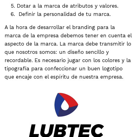
Dotar a la marca de atributos y valores.
Definir la personalidad de tu marca.
A la hora de desarrollar el branding para la
marca de la empresa debemos tener en cuenta el
aspecto de la marca. La marca debe transmitir lo
que nosotros somos: un diseño sencillo y
recordable. Es necesario jugar con los colores y la
tipografía para confeccionar un buen logotipo
que encaje con el espíritu de nuestra empresa.