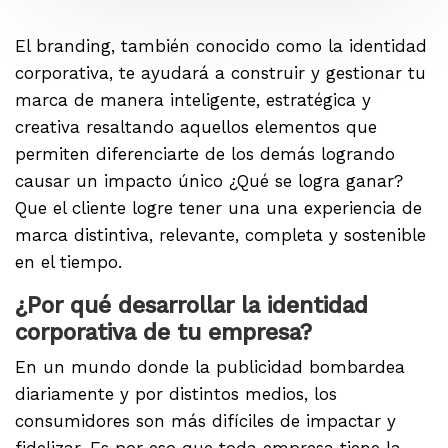
El branding, también conocido como la identidad
corporativa, te ayudará a construir y gestionar tu
marca de manera inteligente, estratégica y
creativa resaltando aquellos elementos que
permiten diferenciarte de los demás logrando
causar un impacto único ¿Qué se logra ganar?
Que el cliente logre tener una una experiencia de
marca distintiva, relevante, completa y sostenible
en el tiempo.
¿Por qué desarrollar la identidad
corporativa de tu empresa?
En un mundo donde la publicidad bombardea
diariamente y por distintos medios, los
consumidores son más difíciles de impactar y