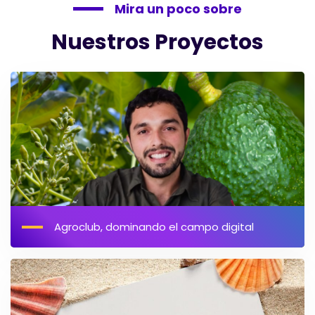
Mira un poco sobre
Nuestros Proyectos
Agroclub, dominando el campo digital