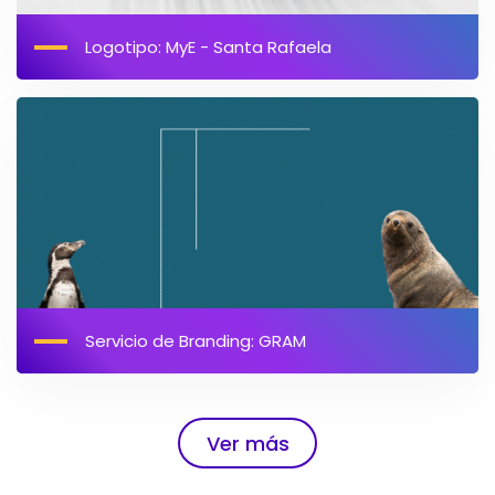
Logotipo: MyE - Santa Rafaela
Servicio de Branding: GRAM
Ver más