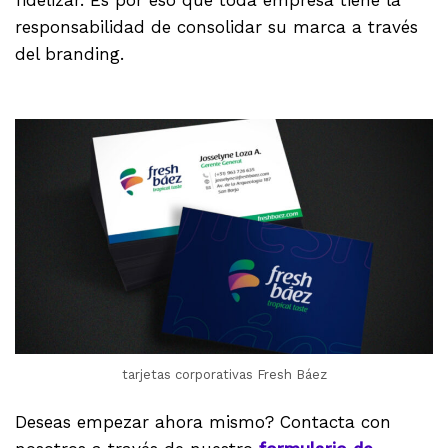
fidelizar. Es por eso que toda empresa tiene la
responsabilidad de consolidar su marca a través
del branding.
tarjetas corporativas Fresh Báez
Deseas empezar ahora mismo? Contacta con