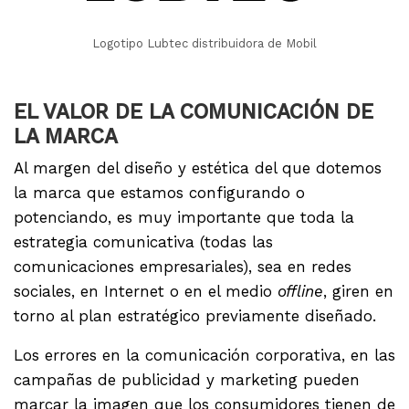
Logotipo Lubtec distribuidora de Mobil
EL VALOR DE LA COMUNICACIÓN DE
LA MARCA
Al margen del diseño y estética del que dotemos
la marca que estamos configurando o
potenciando, es muy importante que toda la
estrategia comunicativa (todas las
comunicaciones empresariales), sea en redes
sociales, en Internet o en el medio
offline
, giren en
torno al plan estratégico previamente diseñado.
Los errores en la comunicación corporativa, en las
campañas de publicidad y marketing pueden
marcar la imagen que los consumidores tienen de