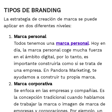
TIPOS DE BRANDING
La estrategia de creación de marca se puede
aplicar en dos diferentes niveles:
Marca personal
Todos tenemos una
marca personal
. Hoy en
día, la marca personal coge mucha fuerza
en el ámbito digital, por lo tanto, es
importante construirla como si se trata de
una empresa. En Pandora Marketing, te
ayudamos a construir tu propia marca.
Marca corporativa
Se enfoca en las empresas y compañías. Es
la concepción tradicional cuando hablamos
de trabajar la marca o imagen de marca de
empresas y corporaciones. Por ejemplo, un