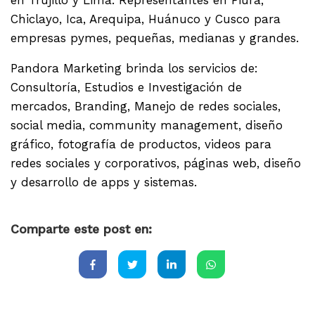
en Trujillo y Lima. Representantes en Piura,
Chiclayo, Ica, Arequipa, Huánuco y Cusco para
empresas pymes, pequeñas, medianas y grandes.
Pandora Marketing brinda los servicios de:
Consultoría, Estudios e Investigación de
mercados, Branding, Manejo de redes sociales,
social media, community management, diseño
gráfico, fotografía de productos, videos para
redes sociales y corporativos, páginas web, diseño
y desarrollo de apps y sistemas.
Comparte este post en: