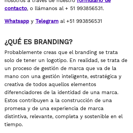
nosotros a través de nuestro
formulario de
contacto
, o llámanos al + 51 993856531.
Whatsapp
y
Telegram
al +51 993856531
¿QUÉ ES BRANDING?
Probablemente creas que el branding se trata
solo de tener un logotipo. En realidad, se trata de
un proceso de gestión de marca que va de la
mano con una gestión inteligente, estratégica y
creativa de todos aquellos elementos
diferenciadores de la identidad de una marca.
Estos contribuyen a la construcción de una
promesa y de una experiencia de marca
distintiva, relevante, completa y sostenible en el
tiempo.