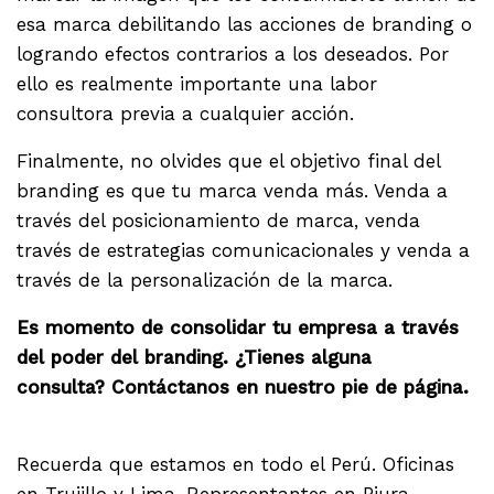
esa marca debilitando las acciones de branding o
logrando efectos contrarios a los deseados. Por
ello es realmente importante una labor
consultora previa a cualquier acción.
Finalmente, no olvides que el objetivo final del
branding es que tu marca venda más. Venda a
través del posicionamiento de marca, venda
través de estrategias comunicacionales y venda a
través de la personalización de la marca.
Es momento de consolidar tu empresa a través
del poder del branding. ¿Tienes alguna
consulta? Contáctanos en nuestro pie de página.
Recuerda que estamos en todo el Perú. Oficinas