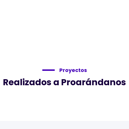
Proyectos
Realizados a Proarándanos