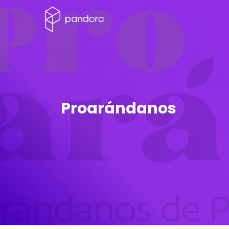
Proarándanos