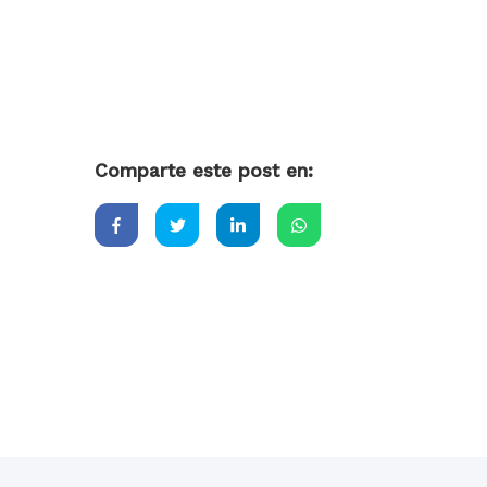
Comparte este post en: