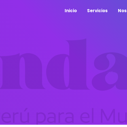
Inicio
Servicios
Nos