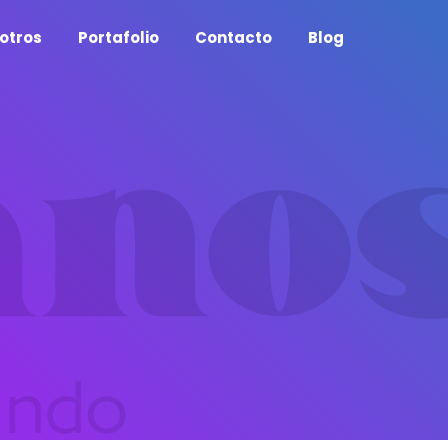
otros
Portafolio
Contacto
Blog