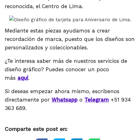
reconocida, el Centro de Lima.
Mediante estas piezas ayudamos a crear
recordación de marca, puesto que los diseños son
personalizados y coleccionables.
¿Te interesa saber más de nuestros servicios de
diseño gráfico? Puedes conocer un poco
más
aquí
.
Si deseas empezar ahora mismo, escríbenos
directamente por
Whatsapp
o
Telegram
+51 934
363 689.
Comparte este post en: