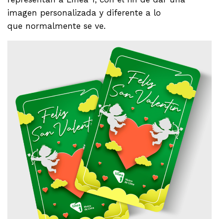
imagen personalizada y diferente a lo
que normalmente se ve.