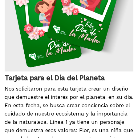
Tarjeta para el Día del Planeta
Nos solicitaron para esta tarjeta crear un diseño
que demuestre el interés por el planeta, en su día.
En esta fecha, se busca crear conciencia sobre el
cuidado de nuestro ecosistema y la importancia
de la naturaleza. Línea 1 ya tiene un personaje
que demuestra esos valores: Flor, es una niña que