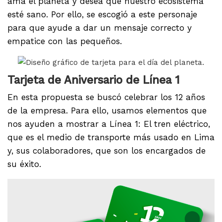
ama el planeta y desea que nuestro ecosistema
esté sano. Por ello, se escogió a este personaje
para que ayude a dar un mensaje correcto y
empatice con las pequeños.
Tarjeta de Aniversario de Línea 1
En esta propuesta se buscó celebrar los 12 años
de la empresa. Para ello, usamos elementos que
nos ayuden a mostrar a Línea 1: El tren eléctrico,
que es el medio de transporte más usado en Lima
y, sus colaboradores, que son los encargados de
su éxito.