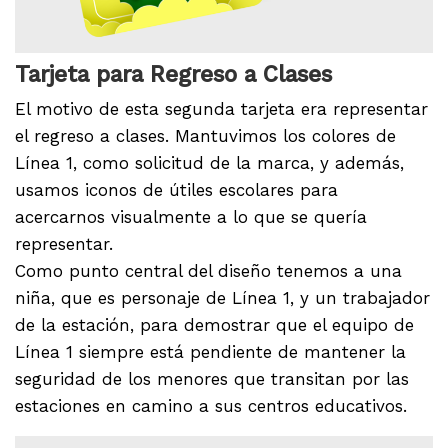
Tarjeta para Regreso a Clases
El motivo de esta segunda tarjeta era representar
el regreso a clases. Mantuvimos los colores de
Línea 1, como solicitud de la marca, y además,
usamos iconos de útiles escolares para
acercarnos visualmente a lo que se quería
representar.
Como punto central del diseño tenemos a una
niña, que es personaje de Línea 1, y un trabajador
de la estación, para demostrar que el equipo de
Línea 1 siempre está pendiente de mantener la
seguridad de los menores que transitan por las
estaciones en camino a sus centros educativos.