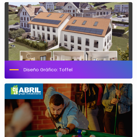
Diseño Gráfico: Toffel