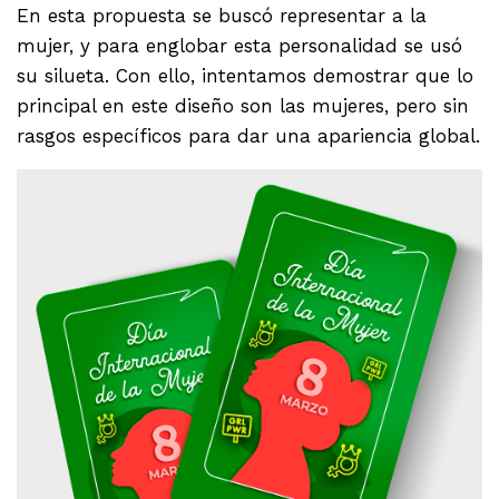
En esta propuesta se buscó representar a la
mujer, y para englobar esta personalidad se usó
su silueta. Con ello, intentamos demostrar que lo
principal en este diseño son las mujeres, pero sin
rasgos específicos para dar una apariencia global.