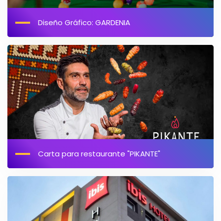
Diseño Gráfico: GARDENIA
Carta para restaurante "PIKANTE"