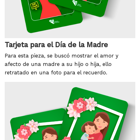
Tarjeta para el Día de la Madre
Para esta pieza, se buscó mostrar el amor y
afecto de una madre a su hijo o hija, ello
retratado en una foto para el recuerdo.