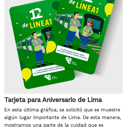
Tarjeta para Aniversario de Lima
En esta última gráfica, se solicitó que se muestre
algún lugar importante de Lima. De esta manera,
mostramos una parte de la cuidad que es