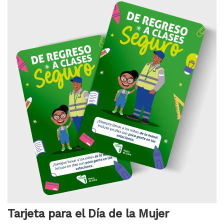
Tarjeta para el Día de la Mujer