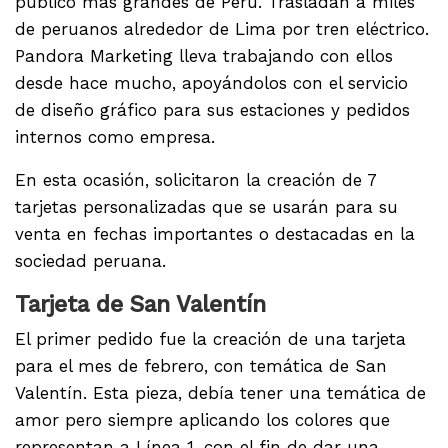
publico más grandes de Perú. Trasladan a miles
de peruanos alrededor de Lima por tren eléctrico.
Pandora Marketing lleva trabajando con ellos
desde hace mucho, apoyándolos con el servicio
de diseño gráfico para sus estaciones y pedidos
internos como empresa.
En esta ocasión, solicitaron la creación de 7
tarjetas personalizadas que se usarán para su
venta en fechas importantes o destacadas en la
sociedad peruana.
Tarjeta de San Valentín
El primer pedido fue la creación de una tarjeta
para el mes de febrero, con temática de San
Valentín. Esta pieza, debía tener una temática de
amor pero siempre aplicando los colores que
representan a Línea 1, con el fin de dar una