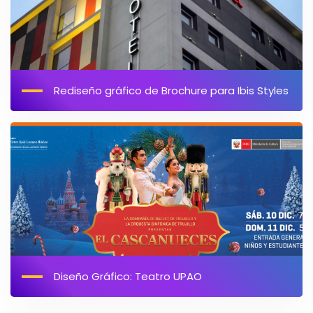
Rediseño gráfico de Brochure para Ibis Styles
Diseño Gráfico: Teatro UPAO