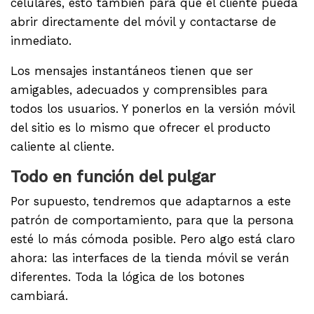
celulares, esto también para que el cliente pueda
abrir directamente del móvil y contactarse de
inmediato.
Los mensajes instantáneos tienen que ser
amigables, adecuados y comprensibles para
todos los usuarios. Y ponerlos en la versión móvil
del sitio es lo mismo que ofrecer el producto
caliente al cliente.
Todo en función del pulgar
Por supuesto, tendremos que adaptarnos a este
patrón de comportamiento, para que la persona
esté lo más cómoda posible. Pero algo está claro
ahora: las interfaces de la tienda móvil se verán
diferentes. Toda la lógica de los botones
cambiará.