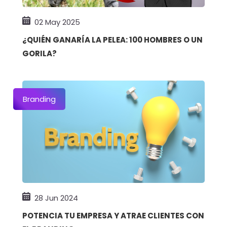
02 May 2025
¿QUIÉN GANARÍA LA PELEA: 100 HOMBRES O UN
GORILA?
Branding
28 Jun 2024
POTENCIA TU EMPRESA Y ATRAE CLIENTES CON