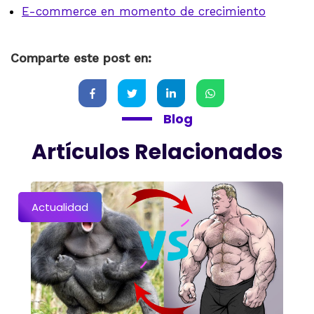
E-commerce en momento de crecimiento
Comparte este post en:
Blog
Artículos Relacionados
Actualidad