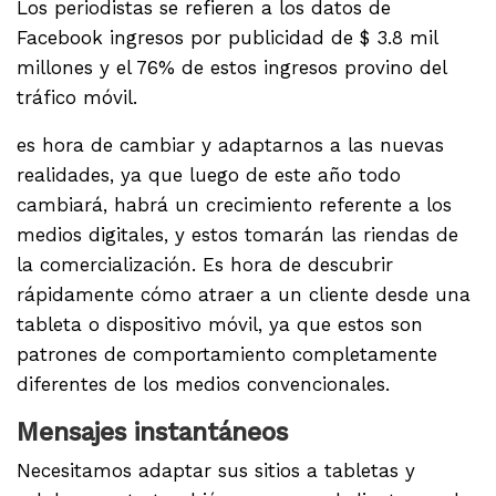
Los periodistas se refieren a los datos de
Facebook ingresos por publicidad de $ 3.8 mil
millones y el 76% de estos ingresos provino del
tráfico móvil.
es hora de cambiar y adaptarnos a las nuevas
realidades, ya que luego de este año todo
cambiará, habrá un crecimiento referente a los
medios digitales, y estos tomarán las riendas de
la comercialización. Es hora de descubrir
rápidamente cómo atraer a un cliente desde una
tableta o dispositivo móvil, ya que estos son
patrones de comportamiento completamente
diferentes de los medios convencionales.
Mensajes instantáneos
Necesitamos adaptar sus sitios a tabletas y