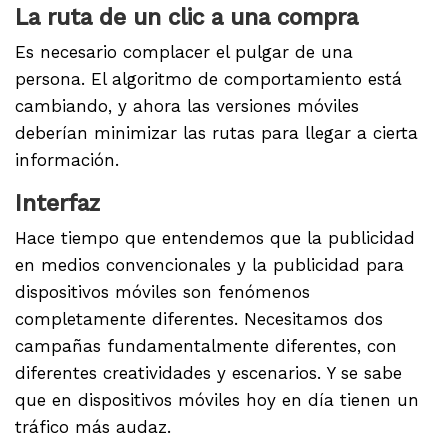
La ruta de un clic a una compra
Es necesario complacer el pulgar de una
persona. El algoritmo de comportamiento está
cambiando, y ahora las versiones móviles
deberían minimizar las rutas para llegar a cierta
información.
Interfaz
Hace tiempo que entendemos que la publicidad
en medios convencionales y la publicidad para
dispositivos móviles son fenómenos
completamente diferentes. Necesitamos dos
campañas fundamentalmente diferentes, con
diferentes creatividades y escenarios. Y se sabe
que en dispositivos móviles hoy en día tienen un
tráfico más audaz.