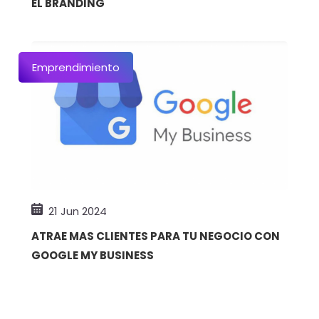
EL BRANDING
Emprendimiento
21 Jun 2024
ATRAE MAS CLIENTES PARA TU NEGOCIO CON
GOOGLE MY BUSINESS