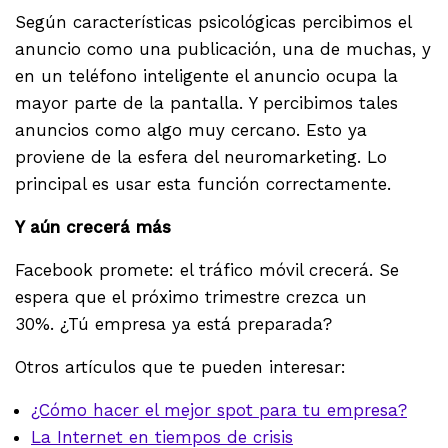
Según características psicológicas percibimos el
anuncio como una publicación, una de muchas, y
en un teléfono inteligente el anuncio ocupa la
mayor parte de la pantalla. Y percibimos tales
anuncios como algo muy cercano. Esto ya
proviene de la esfera del neuromarketing. Lo
principal es usar esta función correctamente.
Y aún crecerá más
Facebook promete: el tráfico móvil crecerá. Se
espera que el próximo trimestre crezca un
30%. ¿Tú empresa ya está preparada?
Otros artículos que te pueden interesar:
¿Cómo hacer el mejor spot para tu empresa?
La Internet en tiempos de crisis