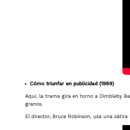
Cómo triunfar en publicidad (1989)
Aquí, la trama gira en torno a Dimbleby B
granos.
El director, Bruce Robinson, usa una sátira