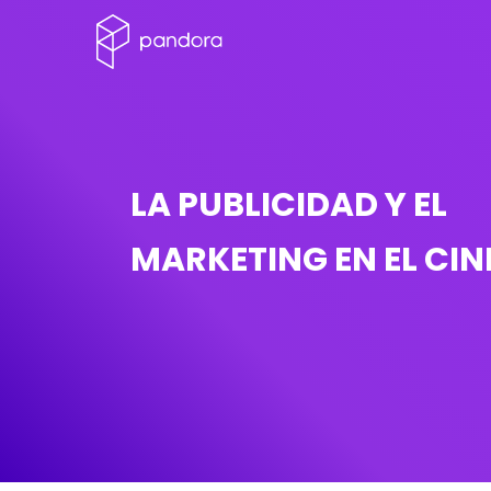
LA PUBLICIDAD Y EL
MARKETING EN EL CIN