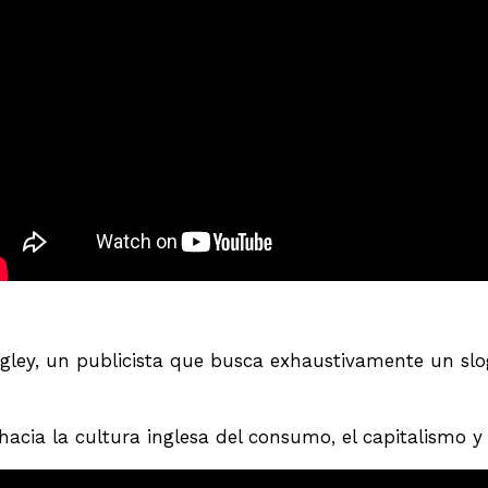
agley, un publicista que busca exhaustivamente un s
 hacia la cultura inglesa del consumo, el capitalismo 