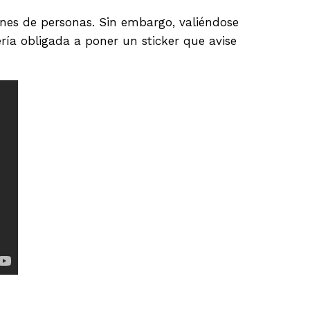
ones de personas. Sin embargo, valiéndose
ería obligada a poner un sticker que avise