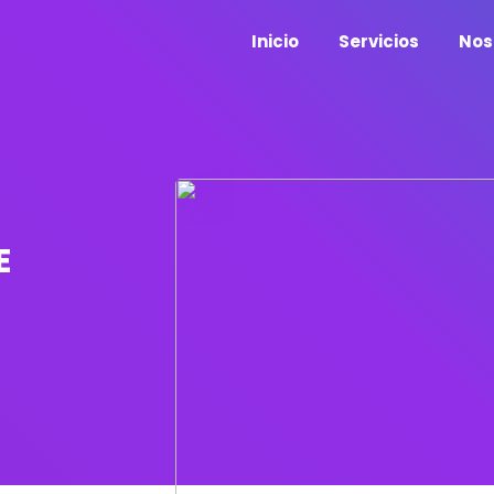
Inicio
Servicios
Nos
E