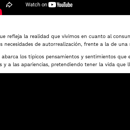
que refleja la realidad que vivimos en cuanto al con
 necesidades de autorrealización, frente a la de una s
 abarca los típicos pensamientos y sentimientos que 
 a las apariencias, pretendiendo tener la vida que lle