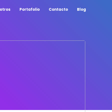
otros
Portafolio
Contacto
Blog