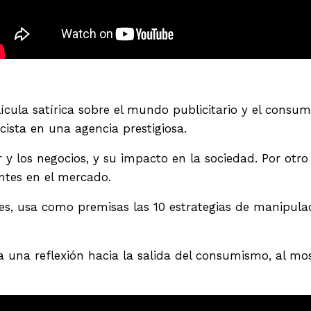
cula satírica sobre el mundo publicitario y el consumi
cista en una agencia prestigiosa.
 y los negocios, y su impacto en la sociedad. Por otro
tes en el mercado.
es, usa como premisas las 10 estrategias de manipula
ea una reflexión hacia la salida del consumismo, al m