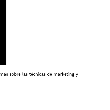
ás sobre las técnicas de marketing y