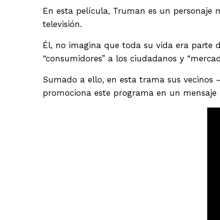
En esta película, Truman es un personaje 
televisión.
Él, no imagina que toda su vida era parte
“consumidores” a los ciudadanos y “mercado
Sumado a ello, en esta trama sus vecinos
promociona este programa en un mensaje pub