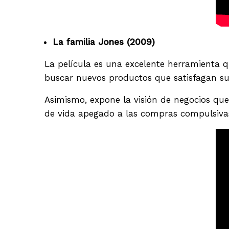
La familia Jones (2009)
La película es una excelente herramienta 
buscar nuevos productos que satisfagan sus
Asimismo, expone la visión de negocios que
de vida apegado a las compras compulsivas y