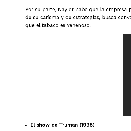
Por su parte, Naylor, sabe que la empresa 
de su carisma y de estrategias, busca conve
que el tabaco es venenoso.
El show de Truman (1998)