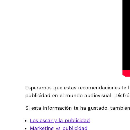
Esperamos que estas recomendaciones te h
publicidad en el mundo audiovisual. ¡Disfrú
Si esta información te ha gustado, también
Los oscar y la publicidad
Marketing vs publicidad