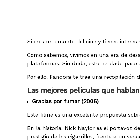
Si eres un amante del cine y tienes interés 
Como sabemos, vivimos en una era de desarr
plataformas. Sin duda, esto ha dado paso 
Por ello, Pandora te trae una recopilación
Las mejores películas que hablan
Gracias por fumar (2006)
Este filme es una excelente propuesta sobr
En la historia, Nick Naylor es el portavoz
prestigio de los cigarrillos, frente a un se