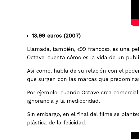
13,99 euros (2007)
Llamada, también, «99 francos», es una pelí
Octave, cuenta cómo es la vida de un publi
Así como, habla de su relación con el poder
que surgen con las marcas que predominan
Por ejemplo, cuando Octave crea comercial
ignorancia y la mediocridad.
Sin embargo, en el final del filme se plant
plástica de la felicidad.