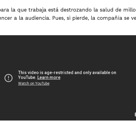
para la que trabaja está destrozando la salud de mill
ncer a la audiencia. Pues, si pierde, la compañía se v