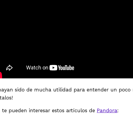
ayan sido de mucha utilidad para entender un poco m
talos!
 te pueden interesar estos artículos de
Pandora
: