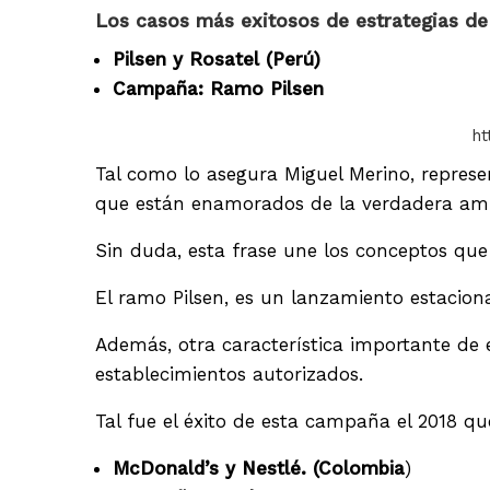
Los casos más exitosos de estrategias de
Pilsen y Rosatel (Perú)
Campaña: Ramo Pilsen
ht
Tal como lo asegura Miguel Merino, represe
que están enamorados de la verdadera ami
Sin duda, esta frase une los conceptos que 
El ramo Pilsen, es un lanzamiento estacional
Además, otra característica importante de 
establecimientos autorizados.
Tal fue el éxito de esta campaña el 2018 qu
McDonald’s y Nestlé. (Colombia
)