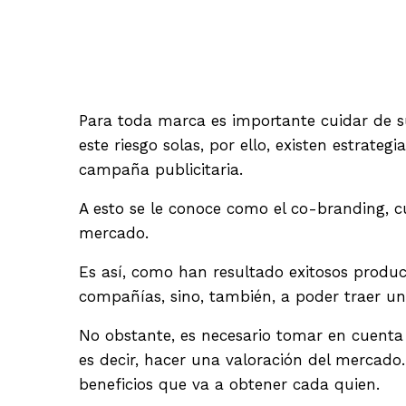
Para toda marca es importante cuidar de s
este riesgo solas, por ello, existen estra
campaña publicitaria.
A esto se le conoce como el co-branding, c
mercado.
Es así, como han resultado exitosos produc
compañías, sino, también, a poder traer un
No obstante, es necesario tomar en cuenta 
es decir, hacer una valoración del mercado.
beneficios que va a obtener cada quien.