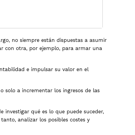
argo, no siempre están dispuestas a asumir
rar con otra, por ejemplo, para armar una
tabilidad e impulsar su valor en el
o solo a incrementar los ingresos de las
e investigar qué es lo que puede suceder,
tanto, analizar los posibles costes y