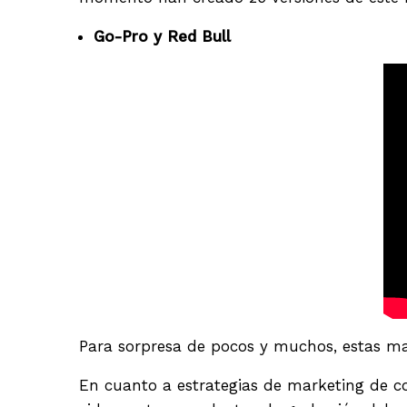
Go-Pro y Red Bull
Para sorpresa de pocos y muchos, estas m
En cuanto a estrategias de marketing de c