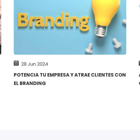
28 Jun 2024
POTENCIA TU EMPRESA Y ATRAE CLIENTES CON
EL BRANDING