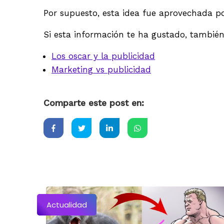
Por supuesto, esta idea fue aprovechada por
Si esta información te ha gustado, también
Los oscar y la publicidad
Marketing vs publicidad
Comparte este post en:
Actualidad