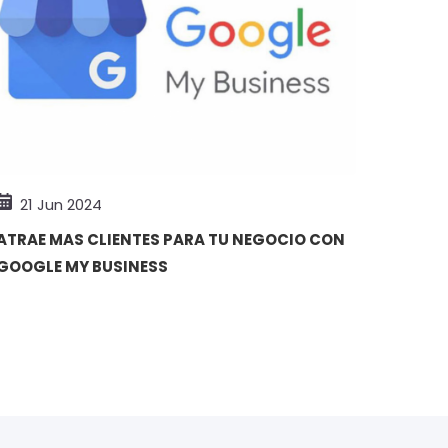
21 Jun 2024
ATRAE MAS CLIENTES PARA TU NEGOCIO CON
GOOGLE MY BUSINESS