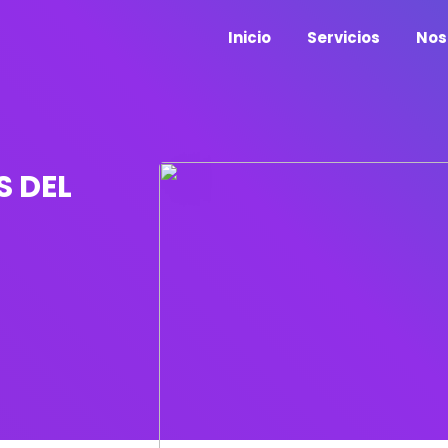
Inicio
Servicios
Nos
S DEL