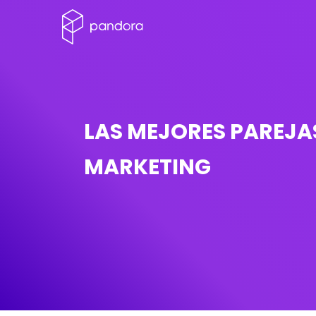
LAS MEJORES PAREJA
MARKETING