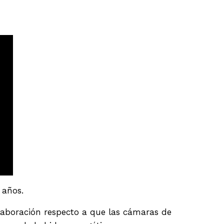
 años.
laboración respecto a que las cámaras de