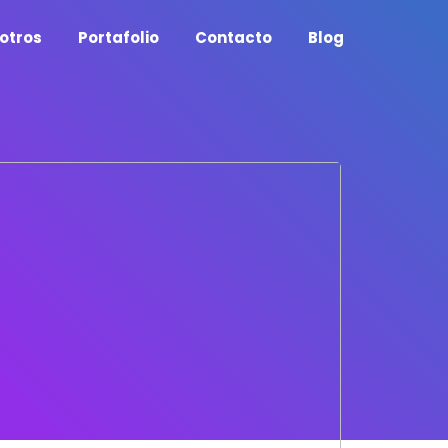
otros
Portafolio
Contacto
Blog