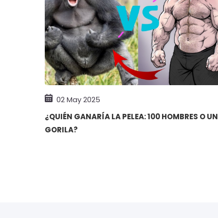
02 May 2025
¿QUIÉN GANARÍA LA PELEA: 100 HOMBRES O UN
GORILA?