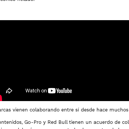
arcas vienen colaborando entre sí desde hace muchos
ontenidos, Go-Pro y Red Bull tienen un acuerdo de co