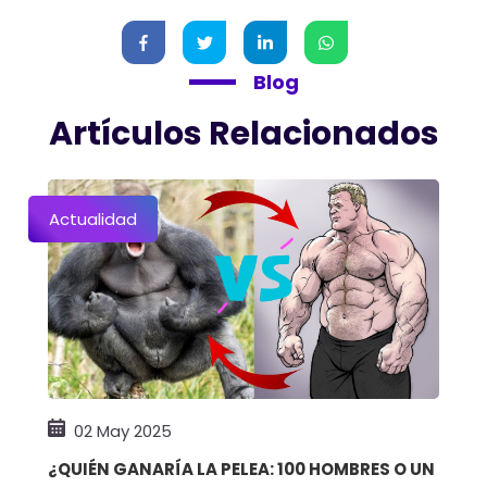
Blog
Artículos Relacionados
Actualidad
02 May 2025
¿QUIÉN GANARÍA LA PELEA: 100 HOMBRES O UN