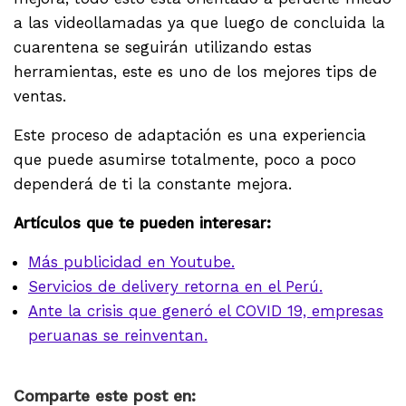
a las videollamadas ya que luego de concluida la
cuarentena se seguirán utilizando estas
herramientas, este es uno de los mejores tips de
ventas.
Este proceso de adaptación es una experiencia
que puede asumirse totalmente, poco a poco
dependerá de ti la constante mejora.
Artículos que te pueden interesar:
Más publicidad en Youtube.
Servicios de delivery retorna en el Perú.
Ante la crisis que generó el COVID 19, empresas
peruanas se reinventan.
Comparte este post en: