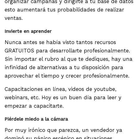
organizar campañas y dirigirte a tu base de datos
esto aumentará tus probabilidades de realizar
ventas.
Invierte en aprender
Nunca antes se había visto tantos recursos
GRATUITOS para desarrollarte profesionalmente.
Sin importar el rubro al que te dediques, hay una
infinidad de alternativas a tu disposición para
aprovechar el tiempo y crecer profesionalmente.
Capacitaciones en línea, videos de youtube,
webinars, etc. Hoy es un buen día para leer y
empezar a capacitarte.
Piérdele miedo a la cámara
Por muy irónico que parezca, un vendedor ya
dominó su pánico escénico en situaciones