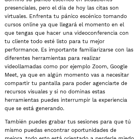
presenciales, pero el día de hoy las citas son
virtuales. Enfrenta tu pánico escénico tomando
cursos online ya que llegará el momento en el
que tengas que hacer una videoconferencia con
tu cliente todo esté listo para tu mejor
performance. Es importante familiarizarse con las
diferentes herramientas para realizar
videollamadas como por ejemplo Zoom, Google
Meet, ya que en algún momento vas a necesitar
compartir tu pantalla para poder agenciarte de
recursos visuales y si no dominas estas
herramientas puedes interrumpir la experiencia
que se está generando.
También puedes grabar tus sesiones para que tú
mismo puedas encontrar oportunidades de
mejora, todo esto está orientado a perderle miedo