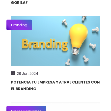
GORILA?
Branding
28 Jun 2024
POTENCIA TU EMPRESA Y ATRAE CLIENTES CON
EL BRANDING