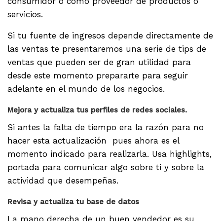
consumidor o como proveedor de productos o
servicios.
Si tu fuente de ingresos depende directamente de
las ventas te presentaremos una serie de tips de
ventas que pueden ser de gran utilidad para
desde este momento prepararte para seguir
adelante en el mundo de los negocios.
Mejora y actualiza tus perfiles de redes sociales.
Si antes la falta de tiempo era la razón para no
hacer esta actualización pues ahora es el
momento indicado para realizarla. Usa highlights,
portada para comunicar algo sobre ti y sobre la
actividad que desempeñas.
Revisa y actualiza tu base de datos
La mano derecha de un buen vendedor es su