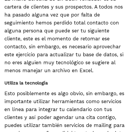
cartera de clientes y sus prospectos. A todos nos
ha pasado alguna vez que por falta de
seguimiento hemos perdido total contacto con
alguna persona que puede ser tu siguiente
cliente, este es el momento de retomar ese
contacto, sin embargo, es necesario aprovechar
este ejercicio para actualizar tu base de datos, si
no eres alguien muy tecnológico se sugiere al
menos manejar un archivo en Excel.
Utiliza la tecnología
Esto posiblemente es algo obvio, sin embargo, es
importante utilizar herramientas como servicios
en línea para integrar tu calendario con tus
clientes y así poder agendar una cita contigo,
puedes utilizar también servicios de mailing para