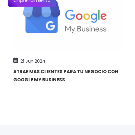
Emprendimiento
21 Jun 2024
ATRAE MAS CLIENTES PARA TU NEGOCIO CON
GOOGLE MY BUSINESS