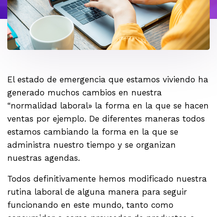
El estado de emergencia que estamos viviendo ha
generado muchos cambios en nuestra
“normalidad laboral» la forma en la que se hacen
ventas por ejemplo. De diferentes maneras todos
estamos cambiando la forma en la que se
administra nuestro tiempo y se organizan
nuestras agendas.
Todos definitivamente hemos modificado nuestra
rutina laboral de alguna manera para seguir
funcionando en este mundo, tanto como