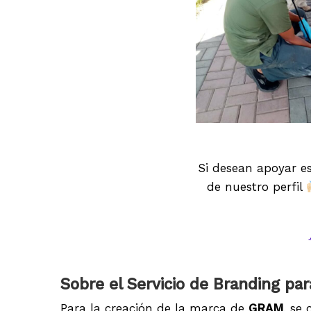
Si desean apoyar es
de nuestro perfil
Sobre el Servicio de Branding p
Para la creación de la marca de
GRAM
, se