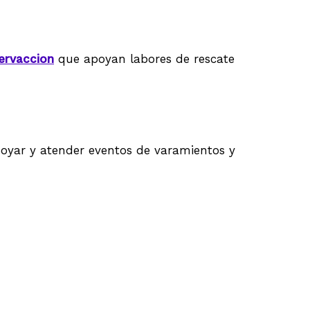
rvaccion
que apoyan labores de rescate
apoyar y atender eventos de varamientos y