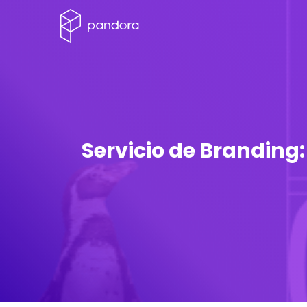
Servicio de Branding