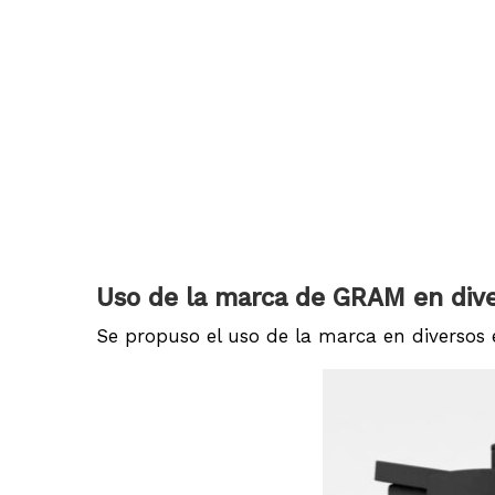
Uso de la marca de GRAM en div
Se propuso el uso de la marca en diversos