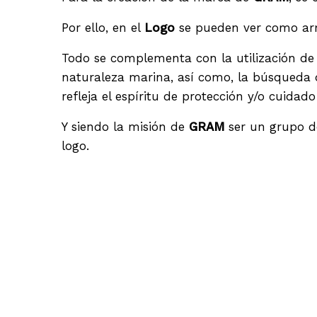
Por ello, en el
Logo
se pueden ver como ar
Todo se complementa con la utilización de m
naturaleza marina, así como, la búsqueda 
refleja el espíritu de protección y/o cuid
Y siendo la misión de
GRAM
ser un grupo d
logo.