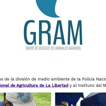
e la división de medio ambiente de la Policía Naciona
onal de Agricultura de La Libertad
y al Instituto del M