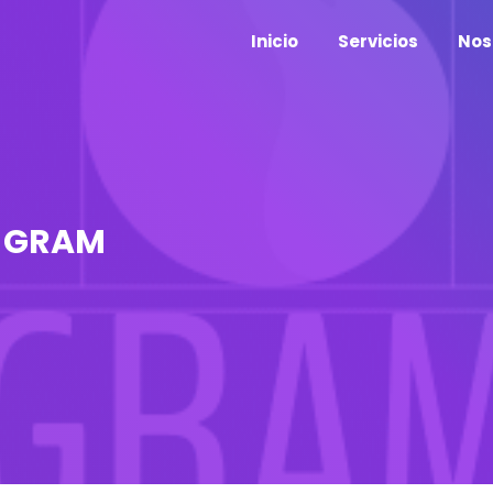
Inicio
Servicios
Nos
: GRAM