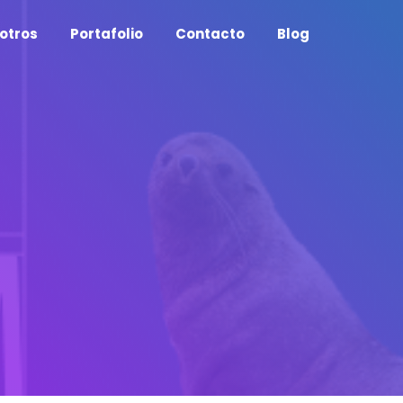
otros
Portafolio
Contacto
Blog