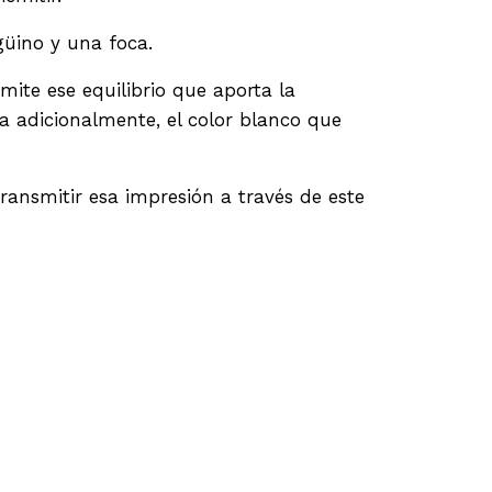
üino y una foca.
mite ese equilibrio que aporta la
a adicionalmente, el color blanco que
ansmitir esa impresión a través de este