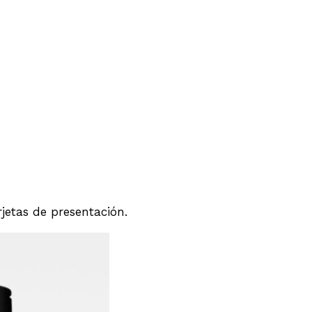
etas de presentación.