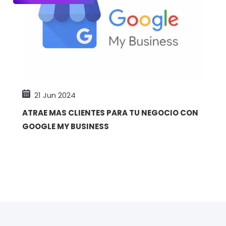
21 Jun 2024
ATRAE MAS CLIENTES PARA TU NEGOCIO CON
GOOGLE MY BUSINESS