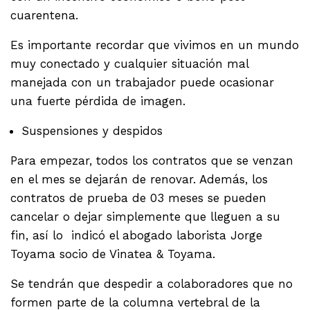
cuarentena.
Es importante recordar que vivimos en un mundo
muy conectado y cualquier situación mal
manejada con un trabajador puede ocasionar
una fuerte pérdida de imagen.
Suspensiones y despidos
Para empezar, todos los contratos que se venzan
en el mes se dejarán de renovar. Además, los
contratos de prueba de 03 meses se pueden
cancelar o dejar simplemente que lleguen a su
fin, así lo indicó el abogado laborista Jorge
Toyama socio de Vinatea & Toyama.
Se tendrán que despedir a colaboradores que no
formen parte de la columna vertebral de la