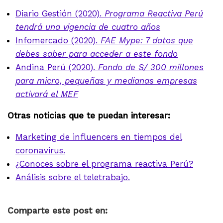
Diario Gestión (2020).
Programa Reactiva Perú
tendrá una vigencia de cuatro años
Infomercado (2020).
FAE Mype: 7 datos que
debes saber para acceder a este fondo
Andina Perú (2020).
Fondo de S/ 300 millones
para micro, pequeñas y medianas empresas
activará el MEF
Otras noticias que te puedan interesar:
Marketing de influencers en tiempos del
coronavirus.
¿Conoces sobre el programa reactiva Perú?
Análisis sobre el teletrabajo.
Comparte este post en: