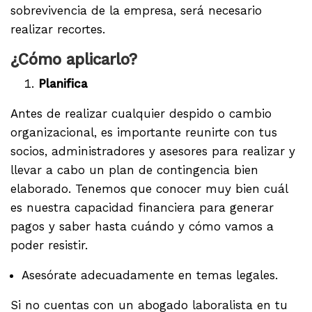
sobrevivencia de la empresa, será necesario
realizar recortes.
¿Cómo aplicarlo?
Planifica
Antes de realizar cualquier despido o cambio
organizacional, es importante reunirte con tus
socios, administradores y asesores para realizar y
llevar a cabo un plan de contingencia bien
elaborado. Tenemos que conocer muy bien cuál
es nuestra capacidad financiera para generar
pagos y saber hasta cuándo y cómo vamos a
poder resistir.
Asesórate adecuadamente en temas legales.
Si no cuentas con un abogado laboralista en tu