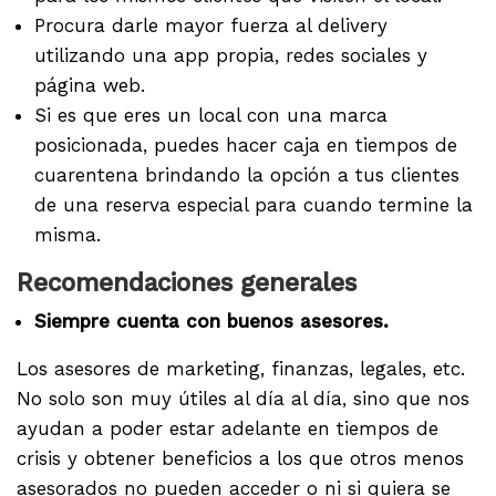
Procura darle mayor fuerza al delivery
utilizando una app propia, redes sociales y
página web.
Si es que eres un local con una marca
posicionada, puedes hacer caja en tiempos de
cuarentena brindando la opción a tus clientes
de una reserva especial para cuando termine la
misma.
Recomendaciones generales
Siempre cuenta con buenos asesores.
Los asesores de marketing, finanzas, legales, etc.
No solo son muy útiles al día al día, sino que nos
ayudan a poder estar adelante en tiempos de
crisis y obtener beneficios a los que otros menos
asesorados no pueden acceder o ni si quiera se