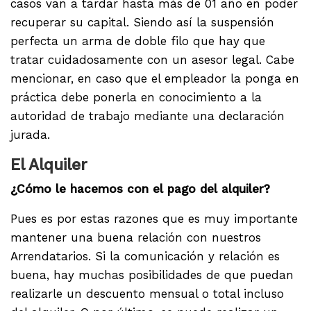
casos van a tardar hasta más de 01 año en poder
recuperar su capital. Siendo así la suspensión
perfecta un arma de doble filo que hay que
tratar cuidadosamente con un asesor legal. Cabe
mencionar, en caso que el empleador la ponga en
práctica debe ponerla en conocimiento a la
autoridad de trabajo mediante una declaración
jurada.
El Alquiler
¿Cómo le hacemos con el pago del alquiler?
Pues es por estas razones que es muy importante
mantener una buena relación con nuestros
Arrendatarios. Si la comunicación y relación es
buena, hay muchas posibilidades de que puedan
realizarle un descuento mensual o total incluso