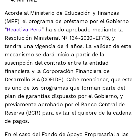
Acorde al Ministerio de Educación y finanzas
(MEF), el programa de préstamo por el Gobierno
“
Reactiva Perú
” ha sido aprobado mediante la
Resolución Ministerial Nº 134-2020-EF/15, y
tendrá una vigencia de 4 años. La validez de este
mecanismo se dará inicio a partir de la
suscripción del contrato entre la entidad
financiera y la Corporación Financiera de
Desarrollo S.A.(COFIDE). Cabe mencionar, que este
es uno de los programas que forman parte del
plan de garantías dispuesto por el Gobierno, y
previamente aprobado por el Banco Central de
Reserva (BCR) para evitar el quiebre de la cadena
de pagos.
En el caso del Fondo de Apoyo Empresarial a las