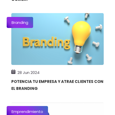
Branding
28 Jun 2024
POTENCIA TU EMPRESA Y ATRAE CLIENTES CON
EL BRANDING
Emprendimiento