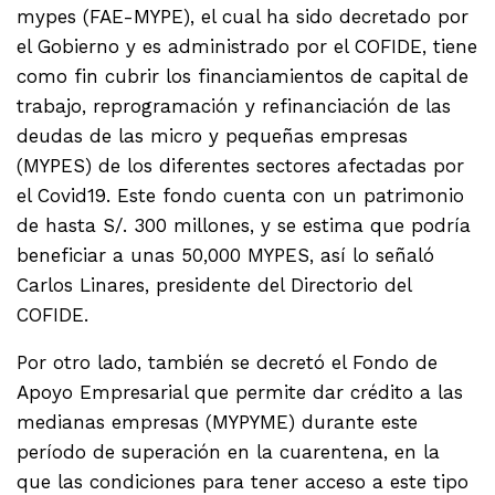
mypes (FAE-MYPE), el cual ha sido decretado por
el Gobierno y es administrado por el COFIDE, tiene
como fin cubrir los financiamientos de capital de
trabajo, reprogramación y refinanciación de las
deudas de las micro y pequeñas empresas
(MYPES) de los diferentes sectores afectadas por
el Covid19. Este fondo cuenta con un patrimonio
de hasta S/. 300 millones, y se estima que podría
beneficiar a unas 50,000 MYPES, así lo señaló
Carlos Linares, presidente del Directorio del
COFIDE.
Por otro lado, también se decretó el Fondo de
Apoyo Empresarial que permite dar crédito a las
medianas empresas (MYPYME) durante este
período de superación en la cuarentena, en la
que las condiciones para tener acceso a este tipo