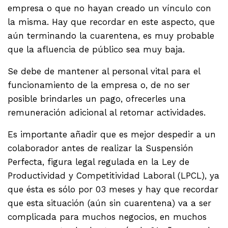
empresa o que no hayan creado un vínculo con
la misma. Hay que recordar en este aspecto, que
aún terminando la cuarentena, es muy probable
que la afluencia de público sea muy baja.
Se debe de mantener al personal vital para el
funcionamiento de la empresa o, de no ser
posible brindarles un pago, ofrecerles una
remuneración adicional al retomar actividades.
Es importante añadir que es mejor despedir a un
colaborador antes de realizar la Suspensión
Perfecta, figura legal regulada en la Ley de
Productividad y Competitividad Laboral (LPCL), ya
que ésta es sólo por 03 meses y hay que recordar
que esta situación (aún sin cuarentena) va a ser
complicada para muchos negocios, en muchos