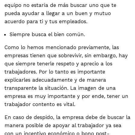
equipo no estaría de más buscar uno que te
pueda ayudar a llegar a un buen y mutuo
acuerdo para ti y tus empleados.
Siempre busca el bien común.
Como lo hemos mencionado previamente, las
empresas tienen que sobrevivir, sin embargo, hay
que siempre tenerle respeto y aprecio a los
trabajadores. Por lo tanto es importante
explicarles adecuadamente y de manera
transparente la situación. La imagen de una
empresa es muy importante y por ende, tener un
trabajador contento es vital.
En caso de despido, la empresa debe de buscar la
manera posible de apoyar al trabajador ya sea
con un incentivo económico o bono post-