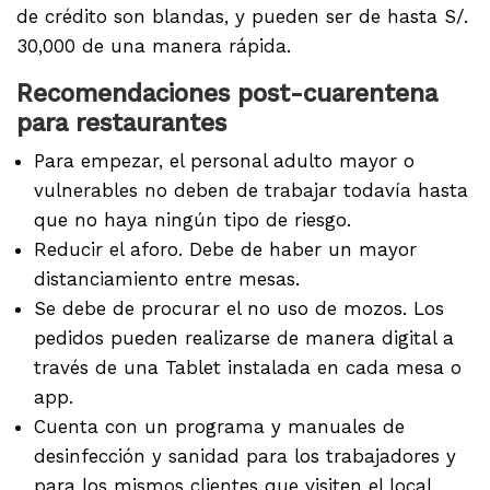
de crédito son blandas, y pueden ser de hasta S/.
30,000 de una manera rápida.
Recomendaciones post-cuarentena
para restaurantes
Para empezar, el personal adulto mayor o
vulnerables no deben de trabajar todavía hasta
que no haya ningún tipo de riesgo.
Reducir el aforo. Debe de haber un mayor
distanciamiento entre mesas.
Se debe de procurar el no uso de mozos. Los
pedidos pueden realizarse de manera digital a
través de una Tablet instalada en cada mesa o
app.
Cuenta con un programa y manuales de
desinfección y sanidad para los trabajadores y
para los mismos clientes que visiten el local.