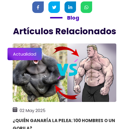
Blog
Artículos Relacionados
Actualidad
02 May 2025
¿QUIÉN GANARÍA LA PELEA: 100 HOMBRES O UN
GORILA?