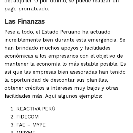
del alquiler. O por último, se puede realizar un
pago prorrateado.
Las Finanzas
Pese a todo, el Estado Peruano ha actuado
increíblemente bien durante esta emergencia. Se
han brindado muchos apoyos y facilidades
económicas a los empresarios con el objetivo de
mantener la economía lo más estable posible. Es
así que las empresas bien asesoradas han tenido
la oportunidad de descontar sus planillas,
obtener créditos a intereses muy bajos y otras
facilidades más. Aquí algunos ejemplos:
REACTIVA PERÚ
FIDECOM
FAE – MYPE
MIPYME