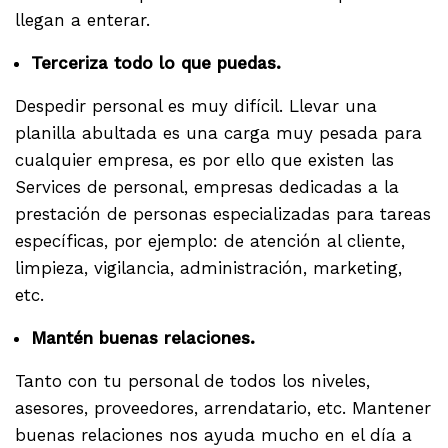
llegan a enterar.
Terceriza todo lo que puedas.
Despedir personal es muy difícil. Llevar una
planilla abultada es una carga muy pesada para
cualquier empresa, es por ello que existen las
Services de personal, empresas dedicadas a la
prestación de personas especializadas para tareas
específicas, por ejemplo: de atención al cliente,
limpieza, vigilancia, administración, marketing,
etc.
Mantén buenas relaciones.
Tanto con tu personal de todos los niveles,
asesores, proveedores, arrendatario, etc. Mantener
buenas relaciones nos ayuda mucho en el día a