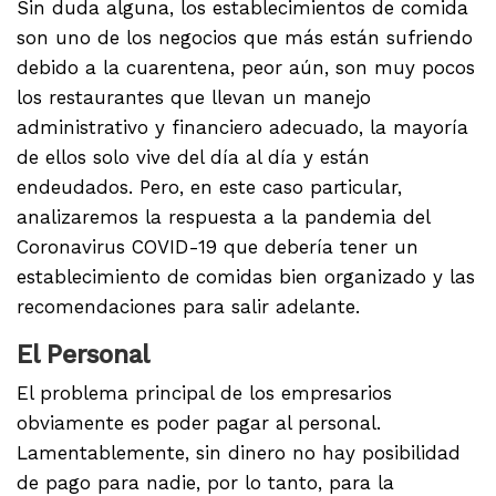
Sin duda alguna, los establecimientos de comida
son uno de los negocios que más están sufriendo
debido a la cuarentena, peor aún, son muy pocos
los restaurantes que llevan un manejo
administrativo y financiero adecuado, la mayoría
de ellos solo vive del día al día y están
endeudados. Pero, en este caso particular,
analizaremos la respuesta a la pandemia del
Coronavirus COVID-19 que debería tener un
establecimiento de comidas bien organizado y las
recomendaciones para salir adelante.
El Personal
El problema principal de los empresarios
obviamente es poder pagar al personal.
Lamentablemente, sin dinero no hay posibilidad
de pago para nadie, por lo tanto, para la