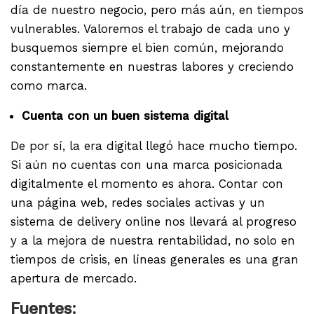
día de nuestro negocio, pero más aún, en tiempos
vulnerables. Valoremos el trabajo de cada uno y
busquemos siempre el bien común, mejorando
constantemente en nuestras labores y creciendo
como marca.
Cuenta con un buen sistema digital
De por sí, la era digital llegó hace mucho tiempo.
Si aún no cuentas con una marca posicionada
digitalmente el momento es ahora. Contar con
una página web, redes sociales activas y un
sistema de delivery online nos llevará al progreso
y a la mejora de nuestra rentabilidad, no solo en
tiempos de crisis, en líneas generales es una gran
apertura de mercado.
Fuentes: