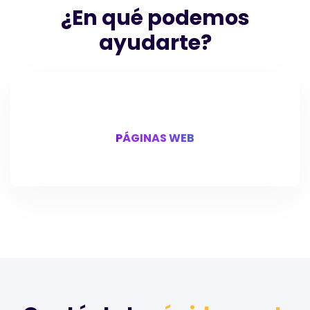
¿En qué podemos
ayudarte?
PÁGINAS WEB