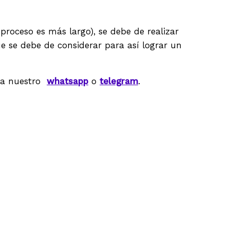
proceso es más largo), se debe de realizar
e se debe de considerar para así lograr un
a a nuestro
whatsapp
o
telegram
.