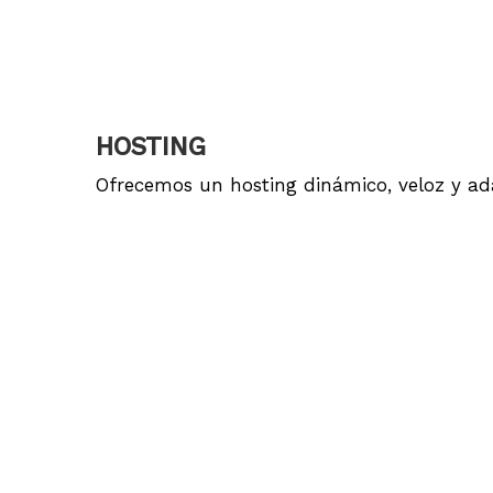
HOSTING
Ofrecemos un hosting dinámico, veloz y ada