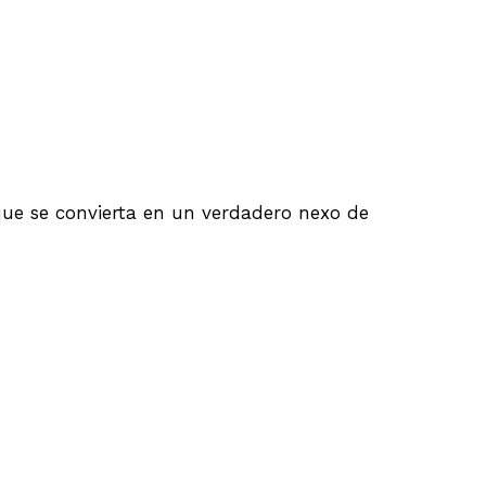
o que se convierta en un verdadero nexo de