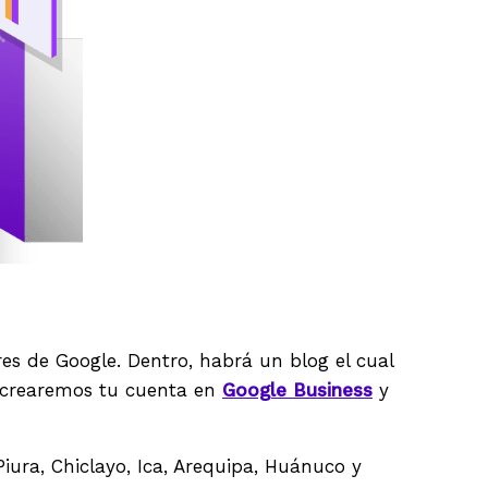
es de Google. Dentro, habrá un blog el cual
 crearemos tu cuenta en
Google Business
y
iura, Chiclayo, Ica, Arequipa, Huánuco y