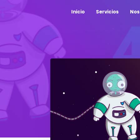
Inicio
Servicios
Nos