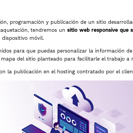
ón, programación y publicación de un sitio desarroll
maquetación, tendremos un
sitio web responsive que s
 dispositivo móvil.
idos para que puedas personalizar la información de 
mapa del sitio planteado para facilitarle el trabajo a 
on la publicación en el hosting contratado por el clien