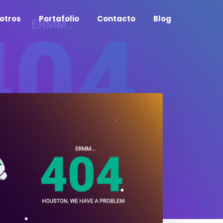
otros
Portafolio
Contacto
Blog