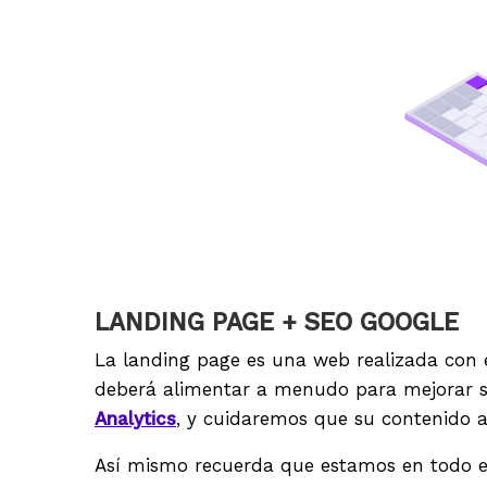
LANDING PAGE + SEO GOOGLE
La landing page es una web realizada con e
deberá alimentar a menudo para mejorar s
Analytics
, y cuidaremos que su contenido a
Así mismo recuerda que estamos en todo el P