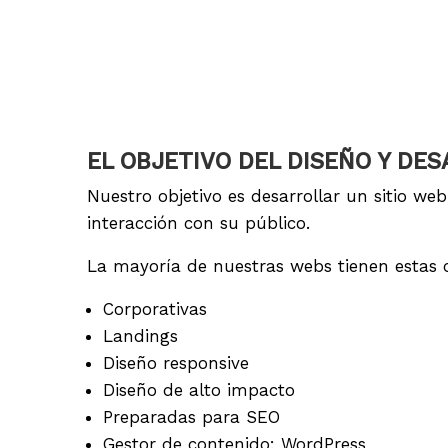
EL OBJETIVO DEL DISEÑO Y DE
Nuestro objetivo es desarrollar un sitio we
interacción con su público.
La mayoría de nuestras webs tienen estas c
Corporativas
Landings
Diseño responsive
Diseño de alto impacto
Preparadas para SEO
Gestor de contenido: WordPress