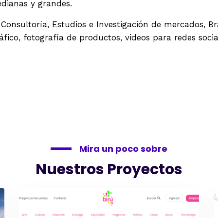
dianas y grandes.
Consultoría, Estudios e Investigación de mercados, Bra
o, fotografía de productos, videos para redes social
Mira un poco sobre
Nuestros Proyectos