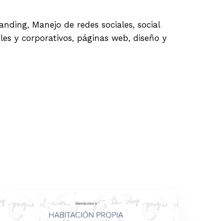
nding, Manejo de redes sociales, social
es y corporativos, páginas web, diseño y