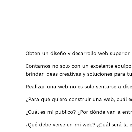
Obtén un diseño y desarrollo web superior
Contamos no solo con un excelente equipo 
brindar ideas creativas y soluciones para t
Realizar una web no es solo sentarse a dise
¿Para qué quiero construir una web, cuál e
¿Cuál es mi público? ¿Por dónde van a ent
¿Qué debe verse en mi web? ¿Cuál será la 