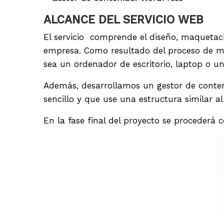
ALCANCE DEL SERVICIO WEB
El servicio comprende el diseño, maquetaci
empresa. Como resultado del proceso de 
sea un ordenador de escritorio, laptop o un
Además, desarrollamos un gestor de conten
sencillo y que use una estructura similar al 
En la fase final del proyecto se procederá c