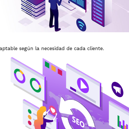
ptable según la necesidad de cada cliente.