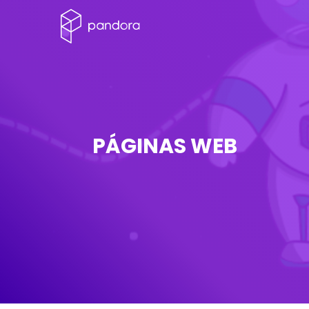
PÁGINAS WEB