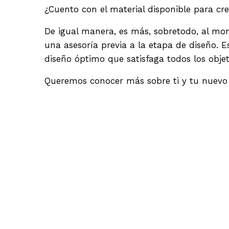
¿Cuento con el material disponible para crea
De igual manera, es más, sobretodo, al mom
una asesoría previa a la etapa de diseño. 
diseño óptimo que satisfaga todos los objet
Queremos conocer más sobre ti y tu nuevo 