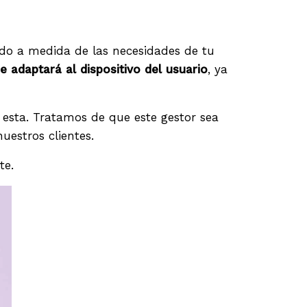
ado a medida de las necesidades de tu
e adaptará al dispositivo del usuario
, ya
esta. Tratamos de que este gestor sea
nuestros clientes.
te.