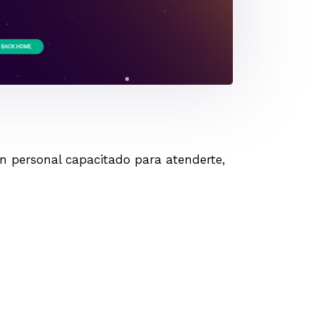
n personal capacitado para atenderte,