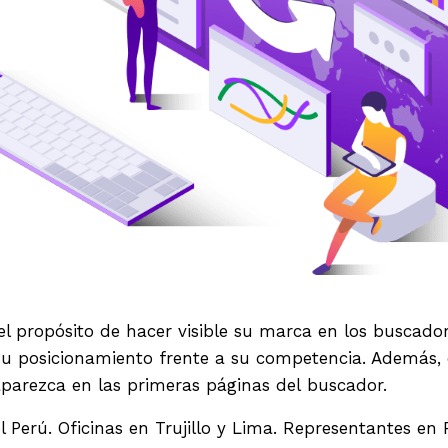
l propósito de hacer visible su marca en los buscador
u posicionamiento frente a su competencia. Además,
parezca en las primeras páginas del buscador.
erú. Oficinas en Trujillo y Lima. Representantes en P