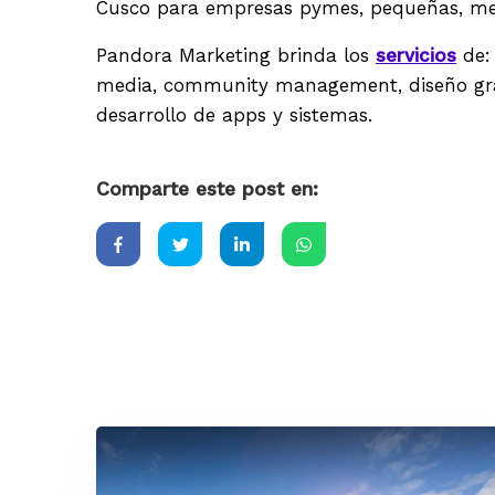
Cusco para empresas pymes, pequeñas, me
Pandora Marketing brinda los
servicios
de: 
media, community management, diseño gráfic
desarrollo de apps y sistemas.
Comparte este post en: