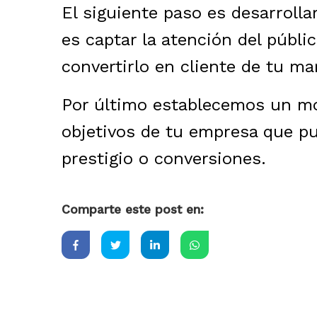
El siguiente paso es desarrolla
es captar la atención del públi
convertirlo en cliente de tu ma
Por último establecemos un mo
objetivos de tu empresa que pu
prestigio o conversiones.
Comparte este post en: