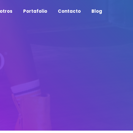
otros
Portafolio
Contacto
Blog