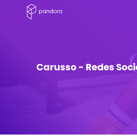
Carusso - Redes Soci