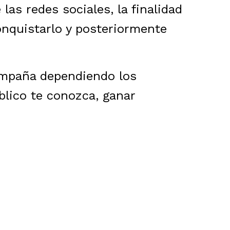
las redes sociales, la finalidad
conquistarlo y posteriormente
ampaña dependiendo los
blico te conozca, ganar