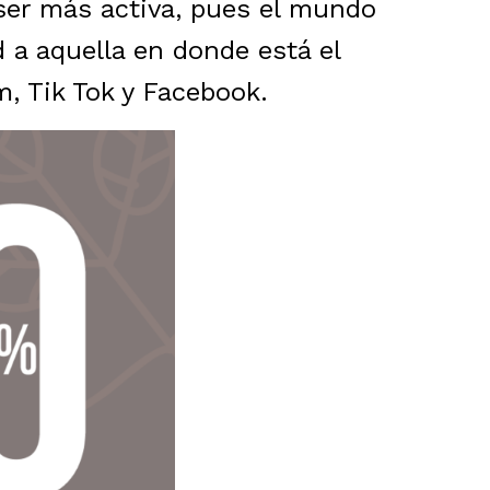
ser más activa, pues el mundo
 a aquella en donde está el
, Tik Tok y Facebook.