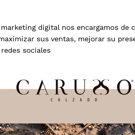
marketing digital nos encargamos de cr
 maximizar sus ventas, mejorar su prese
 redes sociales