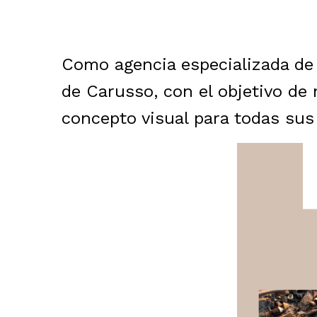
Como agencia especializada de 
de Carusso, con el objetivo de
concepto visual para todas sus