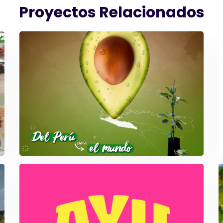
Proyectos Relacionados