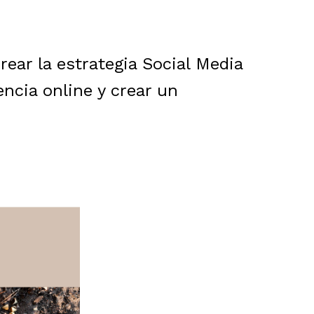
ear la estrategia Social Media
ncia online y crear un