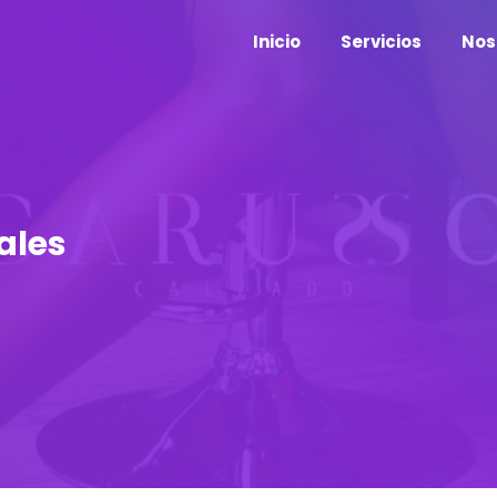
Inicio
Servicios
Nos
ales