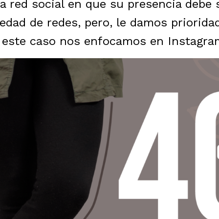
a red social en que su presencia debe 
edad de redes, pero, le damos prioridad
 este caso nos enfocamos en Instagram