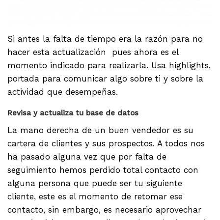
Si antes la falta de tiempo era la razón para no
hacer esta actualización pues ahora es el
momento indicado para realizarla. Usa highlights,
portada para comunicar algo sobre ti y sobre la
actividad que desempeñas.
Revisa y actualiza tu base de datos
La mano derecha de un buen vendedor es su
cartera de clientes y sus prospectos. A todos nos
ha pasado alguna vez que por falta de
seguimiento hemos perdido total contacto con
alguna persona que puede ser tu siguiente
cliente, este es el momento de retomar ese
contacto, sin embargo, es necesario aprovechar