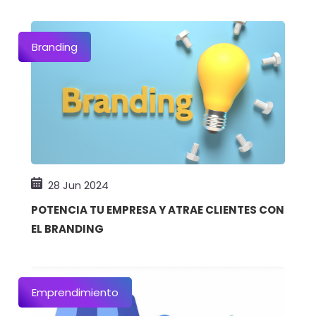
Branding
28 Jun 2024
POTENCIA TU EMPRESA Y ATRAE CLIENTES CON
EL BRANDING
Emprendimiento