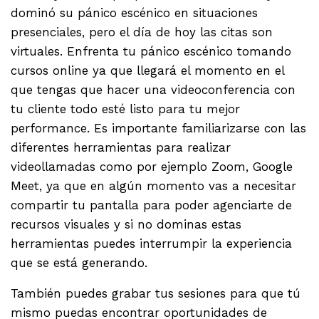
dominó su pánico escénico en situaciones
presenciales, pero el día de hoy las citas son
virtuales. Enfrenta tu pánico escénico tomando
cursos online ya que llegará el momento en el
que tengas que hacer una videoconferencia con
tu cliente todo esté listo para tu mejor
performance. Es importante familiarizarse con las
diferentes herramientas para realizar
videollamadas como por ejemplo Zoom, Google
Meet, ya que en algún momento vas a necesitar
compartir tu pantalla para poder agenciarte de
recursos visuales y si no dominas estas
herramientas puedes interrumpir la experiencia
que se está generando.
También puedes grabar tus sesiones para que tú
mismo puedas encontrar oportunidades de