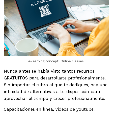
e-learning concept. Online classes.
Nunca antes se había visto tantos recursos
GRATUITOS para desarrollarte profesionalmente.
Sin importar el rubro al que te dediques, hay una
infinidad de alternativas a tu disposición para
aprovechar el tiempo y crecer profesionalmente.
Capacitaciones en línea, videos de youtube,