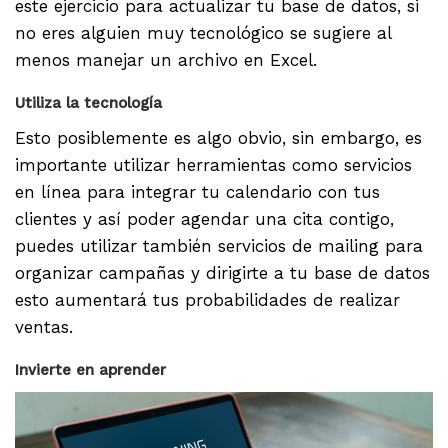
este ejercicio para actualizar tu base de datos, si
no eres alguien muy tecnológico se sugiere al
menos manejar un archivo en Excel.
Utiliza la tecnología
Esto posiblemente es algo obvio, sin embargo, es
importante utilizar herramientas como servicios
en línea para integrar tu calendario con tus
clientes y así poder agendar una cita contigo,
puedes utilizar también servicios de mailing para
organizar campañas y dirigirte a tu base de datos
esto aumentará tus probabilidades de realizar
ventas.
Invierte en aprender