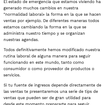
El estado de emergencia que estamos viviendo ha
generado muchos cambios en nuestra
“normalidad laboral» la forma en la que se hacen
ventas por ejemplo. De diferentes maneras todos
estamos cambiando la forma en la que se
administra nuestro tiempo y se organizan
nuestras agendas.
Todos definitivamente hemos modificado nuestra
rutina laboral de alguna manera para seguir
funcionando en este mundo, tanto como
consumidor o como proveedor de productos o
servicios.
Si tu fuente de ingresos depende directamente de
las ventas te presentaremos una serie de tips de
ventas que pueden ser de gran utilidad para
desde este momento prepararte para seguir