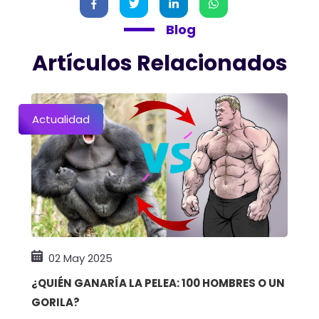
Blog
Artículos Relacionados
Actualidad
02 May 2025
¿QUIÉN GANARÍA LA PELEA: 100 HOMBRES O UN
GORILA?