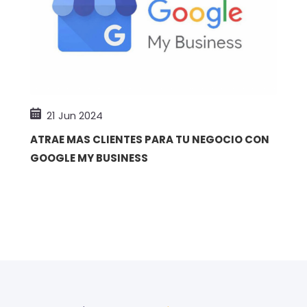
21 Jun 2024
ATRAE MAS CLIENTES PARA TU NEGOCIO CON
GOOGLE MY BUSINESS