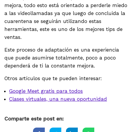
mejora, todo esto está orientado a perderle miedo
a las videollamadas ya que luego de concluida la
cuarentena se seguirán utilizando estas
herramientas, este es uno de los mejores tips de
ventas.
Este proceso de adaptación es una experiencia
que puede asumirse totalmente, poco a poco
dependerá de ti la constante mejora.
Otros artículos que te pueden interesar:
Google Meet gratis para todos
Clases virtuales, una nueva oportunidad
Comparte este post en: