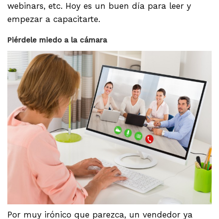
webinars, etc. Hoy es un buen día para leer y
empezar a capacitarte.
Piérdele miedo a la cámara
Por muy irónico que parezca, un vendedor ya