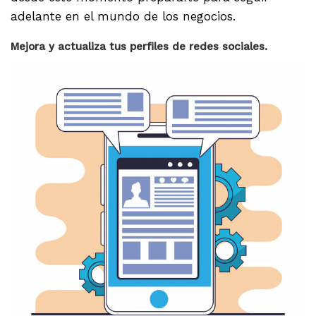
adelante en el mundo de los negocios.
Mejora y actualiza tus perfiles de redes sociales.