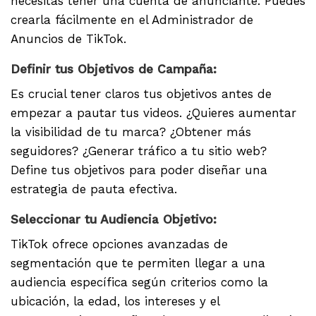
necesitas tener una cuenta de anunciante. Puedes
crearla fácilmente en el Administrador de
Anuncios de TikTok.
Definir tus Objetivos de Campaña:
Es crucial tener claros tus objetivos antes de
empezar a pautar tus videos. ¿Quieres aumentar
la visibilidad de tu marca? ¿Obtener más
seguidores? ¿Generar tráfico a tu sitio web?
Define tus objetivos para poder diseñar una
estrategia de pauta efectiva.
Seleccionar tu Audiencia Objetivo:
TikTok ofrece opciones avanzadas de
segmentación que te permiten llegar a una
audiencia específica según criterios como la
ubicación, la edad, los intereses y el