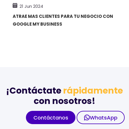
21 Jun 2024
ATRAE MAS CLIENTES PARA TU NEGOCIO CON
GOOGLE MY BUSINESS
¡Contáctate
rápidamente
con nosotros!
Contáctanos
WhatsApp