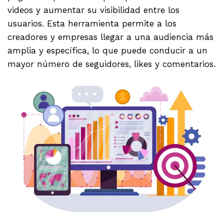
videos y aumentar su visibilidad entre los
usuarios. Esta herramienta permite a los
creadores y empresas llegar a una audiencia más
amplia y específica, lo que puede conducir a un
mayor número de seguidores, likes y comentarios.
.