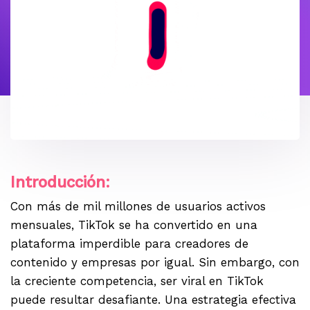
Introducción:
Con más de mil millones de usuarios activos
mensuales, TikTok se ha convertido en una
plataforma imperdible para creadores de
contenido y empresas por igual. Sin embargo, con
la creciente competencia, ser viral en TikTok
puede resultar desafiante. Una estrategia efectiva