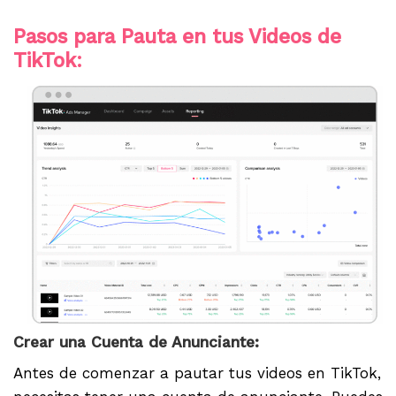
Pasos para Pauta en tus Videos de
TikTok:
Crear una Cuenta de Anunciante:
Antes de comenzar a pautar tus videos en TikTok,