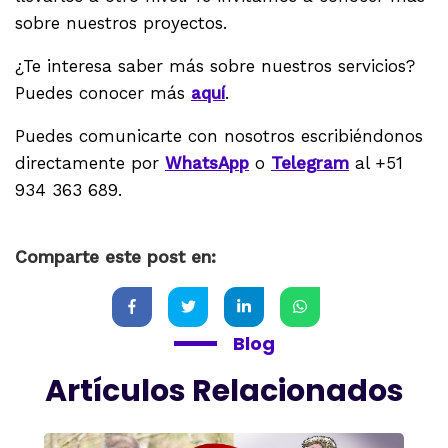
sobre nuestros proyectos.
¿Te interesa saber más sobre nuestros servicios?
Puedes conocer más
aquí
.
Puedes comunicarte con nosotros escribiéndonos
directamente por
WhatsApp
o
Telegram
al +51
934 363 689.
Comparte este post en:
Blog
Artículos Relacionados