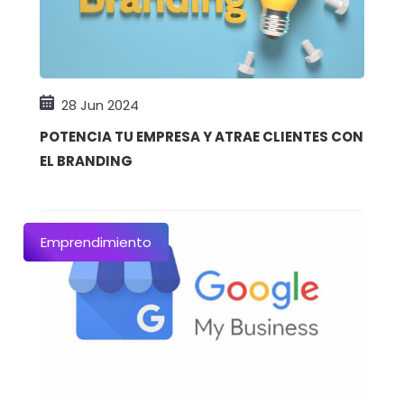
28 Jun 2024
POTENCIA TU EMPRESA Y ATRAE CLIENTES CON
EL BRANDING
Emprendimiento