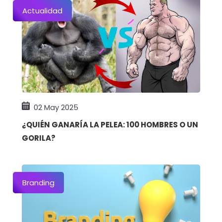
Actualidad
02 May 2025
¿QUIÉN GANARÍA LA PELEA: 100 HOMBRES O UN
GORILA?
Branding