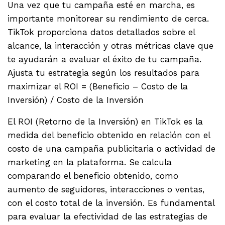
Una vez que tu campaña esté en marcha, es
importante monitorear su rendimiento de cerca.
TikTok proporciona datos detallados sobre el
alcance, la interacción y otras métricas clave que
te ayudarán a evaluar el éxito de tu campaña.
Ajusta tu estrategia según los resultados para
maximizar el ROI = (Beneficio – Costo de la
Inversión) / Costo de la Inversión
El ROI (Retorno de la Inversión) en TikTok es la
medida del beneficio obtenido en relación con el
costo de una campaña publicitaria o actividad de
marketing en la plataforma. Se calcula
comparando el beneficio obtenido, como
aumento de seguidores, interacciones o ventas,
con el costo total de la inversión. Es fundamental
para evaluar la efectividad de las estrategias de