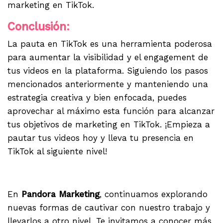
marketing en TikTok.
Conclusión:
La pauta en TikTok es una herramienta poderosa
para aumentar la visibilidad y el engagement de
tus videos en la plataforma. Siguiendo los pasos
mencionados anteriormente y manteniendo una
estrategia creativa y bien enfocada, puedes
aprovechar al máximo esta función para alcanzar
tus objetivos de marketing en TikTok. ¡Empieza a
pautar tus videos hoy y lleva tu presencia en
TikTok al siguiente nivel!
.
En
Pandora Marketing
, continuamos explorando
nuevas formas de cautivar con nuestro trabajo y
llevarlos a otro nivel. Te invitamos a conocer más