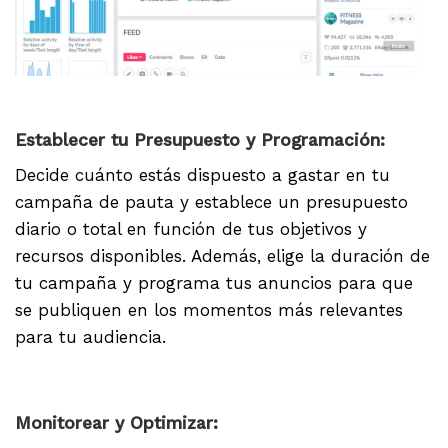
.
Establecer tu Presupuesto y Programación:
Decide cuánto estás dispuesto a gastar en tu
campaña de pauta y establece un presupuesto
diario o total en función de tus objetivos y
recursos disponibles. Además, elige la duración de
tu campaña y programa tus anuncios para que
se publiquen en los momentos más relevantes
para tu audiencia.
.
Monitorear y Optimizar: