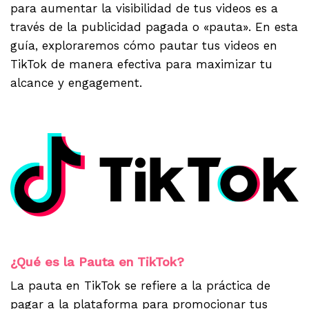
para aumentar la visibilidad de tus videos es a
través de la publicidad pagada o «pauta». En esta
guía, exploraremos cómo pautar tus videos en
TikTok de manera efectiva para maximizar tu
alcance y engagement.
.
.
¿Qué es la Pauta en TikTok?
La pauta en TikTok se refiere a la práctica de
pagar a la plataforma para promocionar tus