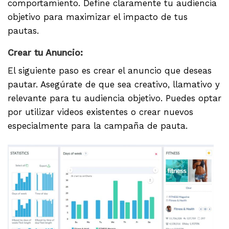
comportamiento. Define claramente tu audiencia
objetivo para maximizar el impacto de tus
pautas.
Crear tu Anuncio:
El siguiente paso es crear el anuncio que deseas
pautar. Asegúrate de que sea creativo, llamativo y
relevante para tu audiencia objetivo. Puedes optar
por utilizar videos existentes o crear nuevos
especialmente para la campaña de pauta.