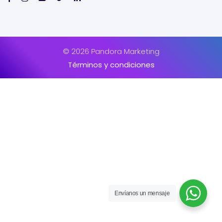
© 2026 Pandora Marketing
Términos y condiciones
Envíanos un mensaje