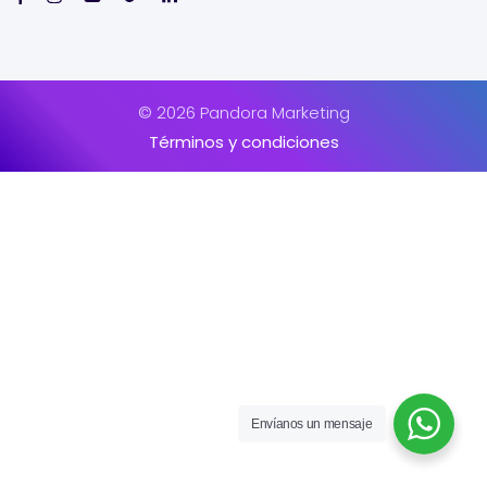
© 2026 Pandora Marketing
Términos y condiciones
Envíanos un mensaje