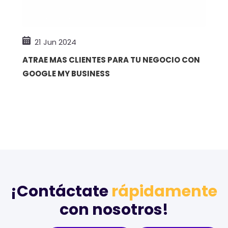
21 Jun 2024
ATRAE MAS CLIENTES PARA TU NEGOCIO CON
GOOGLE MY BUSINESS
¡Contáctate
rápidamente
con nosotros!