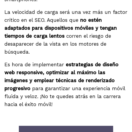
La velocidad de carga será una vez más un factor
crítico en el SEO. Aquellos que
no estén
adaptados para dispositivos móviles y tengan
tiempos de carga lentos
corren el riesgo de
desaparecer de la vista en los motores de
búsqueda.
Es hora de implementar
estrategias de diseño
web responsive, optimizar al máximo las
imágenes y emplear técnicas de renderizado
progresivo
para garantizar una experiencia móvil
fluida y veloz. ¡No te quedes atrás en la carrera
hacia el éxito móvil!
.