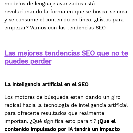
modelos de lenguaje avanzados está
revolucionando la forma en que se busca, se crea
y se consume el contenido en línea. ¿Listos para
empezar? Vamos con las tendencias SEO
.
Las mejores tendencias SEO que no te
puedes perder
.
La inteligencia artificial en el SEO
Los motores de búsqueda están dando un giro
radical hacia la tecnología de inteligencia artificial
para ofrecerte resultados que realmente
importan. ¿Qué significa esto para ti?
¡Que el
contenido impulsado por IA tendrá un impacto