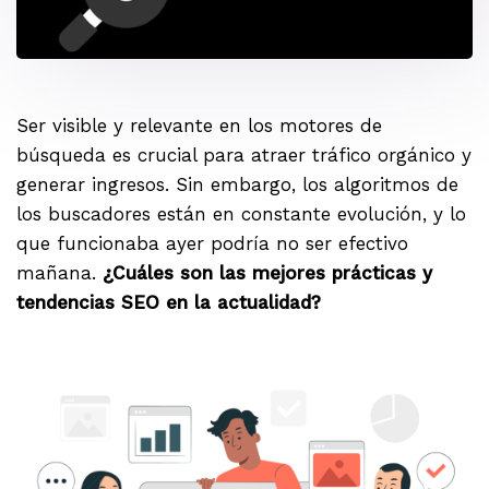
Ser visible y relevante en los motores de
búsqueda es crucial para atraer tráfico orgánico y
generar ingresos. Sin embargo, los algoritmos de
los buscadores están en constante evolución, y lo
que funcionaba ayer podría no ser efectivo
mañana.
¿Cuáles son las mejores prácticas y
tendencias SEO en la actualidad?
.