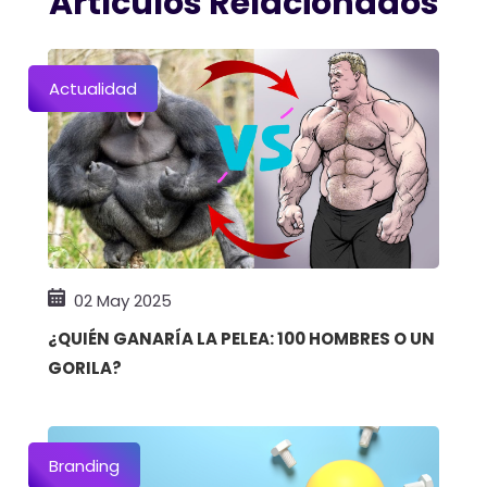
Artículos Relacionados
Actualidad
02 May 2025
¿QUIÉN GANARÍA LA PELEA: 100 HOMBRES O UN
GORILA?
Branding