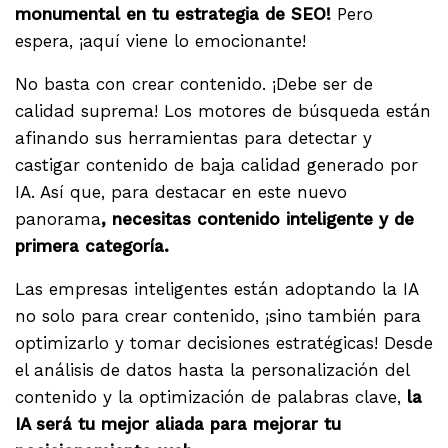
monumental en tu estrategia de SEO!
Pero
espera, ¡aquí viene lo emocionante!
No basta con crear contenido. ¡Debe ser de
calidad suprema! Los motores de búsqueda están
afinando sus herramientas para detectar y
castigar contenido de baja calidad generado por
IA. Así que, para destacar en este nuevo
panorama
, necesitas contenido inteligente y de
primera categoría.
Las empresas inteligentes están adoptando la IA
no solo para crear contenido, ¡sino también para
optimizarlo y tomar decisiones estratégicas! Desde
el análisis de datos hasta la personalización del
contenido y la optimización de palabras clave,
la
IA será tu mejor aliada para mejorar tu