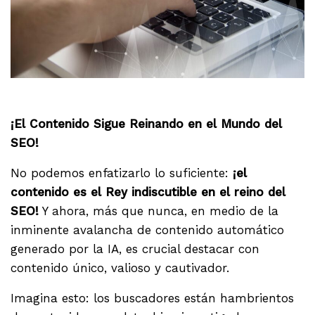
.
¡El Contenido Sigue Reinando en el Mundo del
SEO!
No podemos enfatizarlo lo suficiente:
¡el
contenido es el Rey indiscutible en el reino del
SEO!
Y ahora, más que nunca, en medio de la
inminente avalancha de contenido automático
generado por la IA, es crucial destacar con
contenido único, valioso y cautivador.
Imagina esto: los buscadores están hambrientos