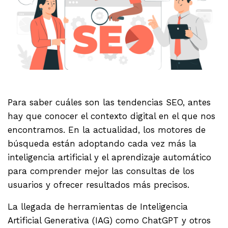
.
Para saber cuáles son las tendencias SEO, antes
hay que conocer el contexto digital en el que nos
encontramos. En la actualidad, los motores de
búsqueda están adoptando cada vez más la
inteligencia artificial y el aprendizaje automático
para comprender mejor las consultas de los
usuarios y ofrecer resultados más precisos.
La llegada de herramientas de Inteligencia
Artificial Generativa (IAG) como ChatGPT y otros