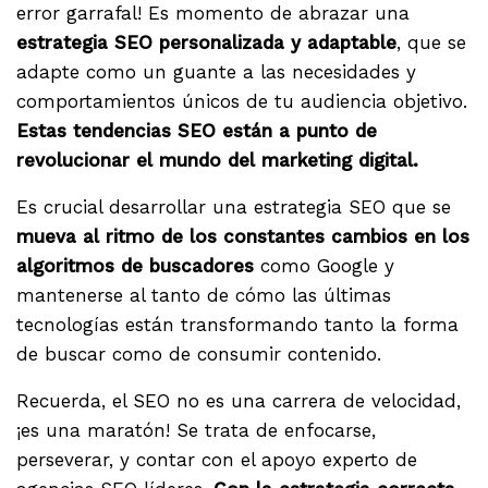
error garrafal! Es momento de abrazar una
estrategia SEO personalizada y adaptable
, que se
adapte como un guante a las necesidades y
comportamientos únicos de tu audiencia objetivo.
Estas tendencias SEO están a punto de
revolucionar el mundo del marketing digital.
Es crucial desarrollar una estrategia SEO que se
mueva al ritmo de los constantes cambios en los
algoritmos de buscadores
como Google y
mantenerse al tanto de cómo las últimas
tecnologías están transformando tanto la forma
de buscar como de consumir contenido.
Recuerda, el SEO no es una carrera de velocidad,
¡es una maratón! Se trata de enfocarse,
perseverar, y contar con el apoyo experto de