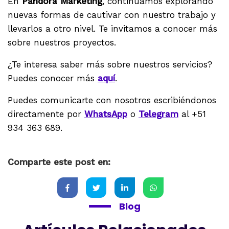
En
Pandora Marketing
, continuamos explorando
nuevas formas de cautivar con nuestro trabajo y
llevarlos a otro nivel. Te invitamos a conocer más
sobre nuestros proyectos.
¿Te interesa saber más sobre nuestros servicios?
Puedes conocer más
aquí
.
Puedes comunicarte con nosotros escribiéndonos
directamente por
WhatsApp
o
Telegram
al +51
934 363 689.
Comparte este post en:
Blog