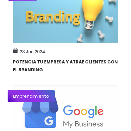
28 Jun 2024
POTENCIA TU EMPRESA Y ATRAE CLIENTES CON
EL BRANDING
Emprendimiento