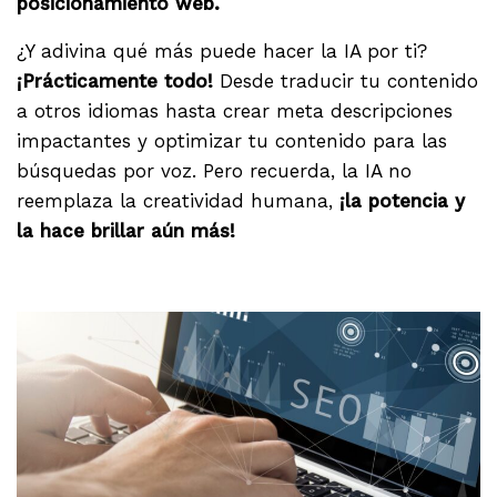
posicionamiento web.
¿Y adivina qué más puede hacer la IA por ti?
¡Prácticamente todo!
Desde traducir tu contenido
a otros idiomas hasta crear meta descripciones
impactantes y optimizar tu contenido para las
búsquedas por voz. Pero recuerda, la IA no
reemplaza la creatividad humana,
¡la potencia y
la hace brillar aún más!
.