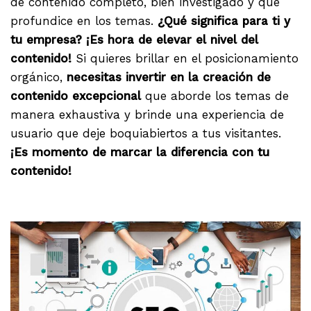
de contenido completo, bien investigado y que
profundice en los temas.
¿Qué significa para ti y
tu empresa? ¡Es hora de elevar el nivel del
contenido!
Si quieres brillar en el posicionamiento
orgánico,
necesitas invertir en la creación de
contenido excepcional
que aborde los temas de
manera exhaustiva y brinde una experiencia de
usuario que deje boquiabiertos a tus visitantes.
¡Es momento de marcar la diferencia con tu
contenido!
.