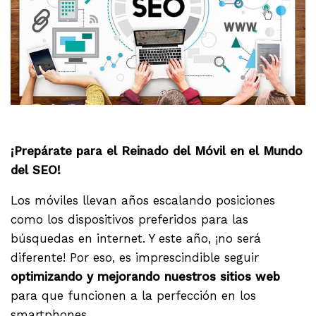
.
¡Prepárate para el Reinado del Móvil en el Mundo
del SEO!
Los móviles llevan años escalando posiciones
como los dispositivos preferidos para las
búsquedas en internet. Y este año, ¡no será
diferente! Por eso, es imprescindible seguir
optimizando y mejorando nuestros sitios web
para que funcionen a la perfección en los
smartphones.