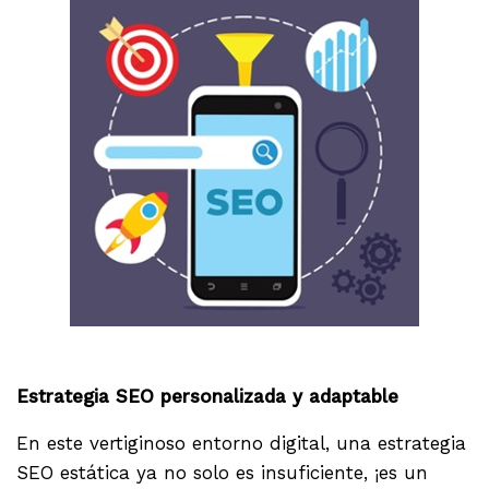
.
Estrategia SEO personalizada y adaptable
En este vertiginoso entorno digital, una estrategia
SEO estática ya no solo es insuficiente, ¡es un