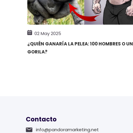
02 May 2025
¿QUIÉN GANARÍA LA PELEA: 100 HOMBRES O UN
GORILA?
Contacto
info@pandoramarketing.net