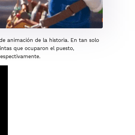
de animación de la historia. En tan solo
cintas que ocuparon el puesto,
 respectivamente.