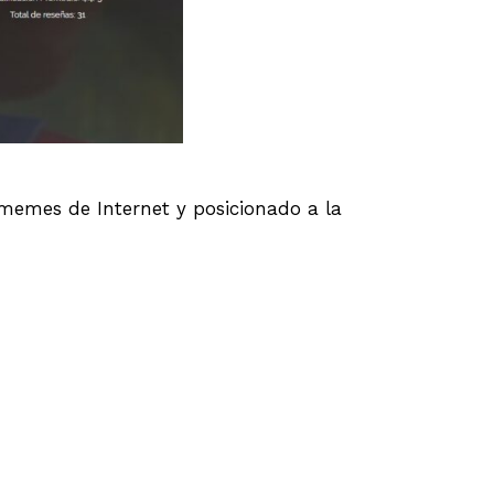
 memes de Internet y posicionado a la