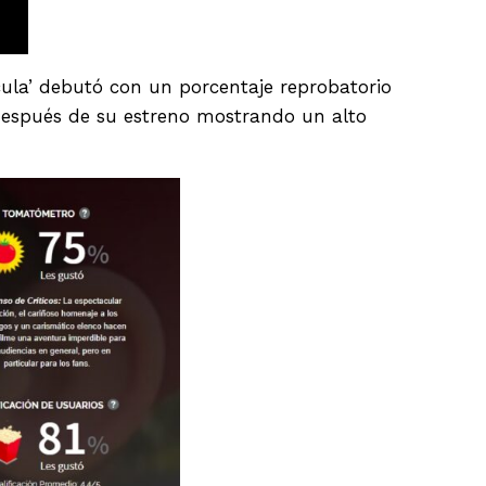
ícula’ debutó con un porcentaje reprobatorio
 después de su estreno mostrando un alto