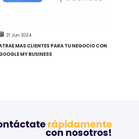
21 Jun 2024
ATRAE MAS CLIENTES PARA TU NEGOCIO CON
GOOGLE MY BUSINESS
ontáctate
rápidamente
con nosotros!