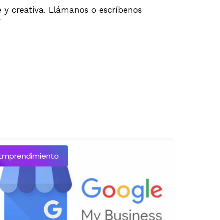
y creativa. Llámanos o escríbenos
Emprendimiento