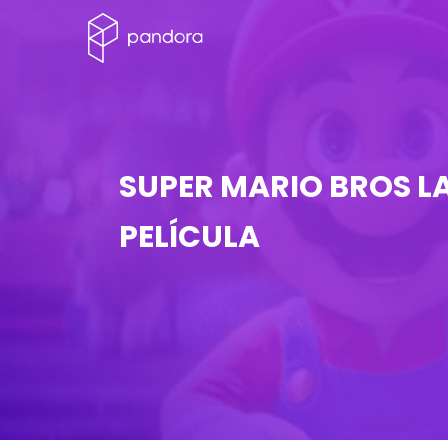
SUPER MARIO BROS L
PELÍCULA