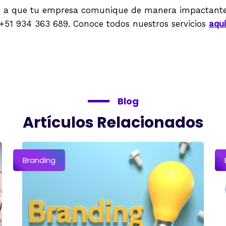
 a que tu empresa comunique de manera impactante 
+51 934 363 689. Conoce todos nuestros servicios
aquí
Blog
Artículos Relacionados
Branding