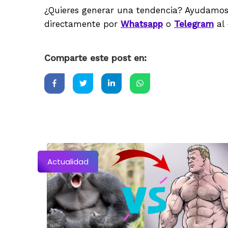
¿Quieres generar una tendencia? Ayudamos
directamente por
Whatsapp
o
Telegram
al 
Comparte este post en:
Actualidad