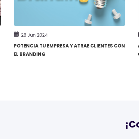
28 Jun 2024
POTENCIA TU EMPRESA Y ATRAE CLIENTES CON
EL BRANDING
¡C