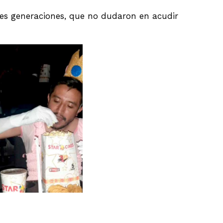
ntes generaciones, que no dudaron en acudir