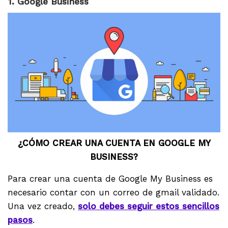
1. Google Business
¿CÓMO CREAR UNA CUENTA EN GOOGLE MY
BUSINESS?
Para crear una cuenta de Google My Business es
necesario contar con un correo de gmail validado.
Una vez creado,
solo debes seguir estos sencillos
pasos
.