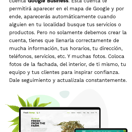
cuenta
Google Business
. Esta cuenta te
permitirá aparecer en el mapa de Google y por
ende, aparecerás automáticamente cuando
alguien en tu localidad busque tus servicios o
productos. Pero no solamente debemos crear la
cuenta, tienes que llenarla correctamente de
mucha información, tus horarios, tu dirección,
teléfonos, servicios, etc. Y muchas fotos. Coloca
fotos de la fachada, del interior, de ti mismo, tu
equipo y tus clientes para inspirar confianza.
Dale seguimiento y actualízala constantemente.