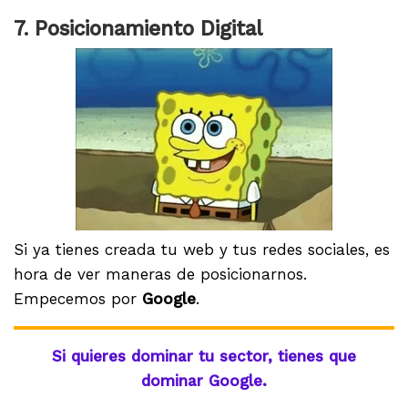
7. Posicionamiento Digital
Si ya tienes creada tu web y tus redes sociales, es
hora de ver maneras de posicionarnos.
Empecemos por
Google
.
Si quieres dominar tu sector, tienes que
dominar Google.