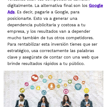
digitalmente. La alternativa final son los
Google
Ads
. Es decir, pagarle a Google, para
posicionarte. Esto va a generar una
dependencia publicitaria y costosa a tu
empresa, y los resultados van a depender
mucho también de tus otros competidores.
Para rentabilizar esta inversión tienes que ser
estratégico, usa correctamente las palabras
clave y asegúrate de contar con una web que
brinde resultados rápidos a tu público.