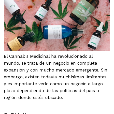
El Cannabis Medicinal ha revolucionado al
mundo, se trata de un negocio en completa
expansión y con mucho mercado emergente. Sin
embargo, existen todavía muchísimas limitantes,
y es importante verlo como un negocio a largo
plazo dependiendo de las políticas del país o
región donde estés ubicado.