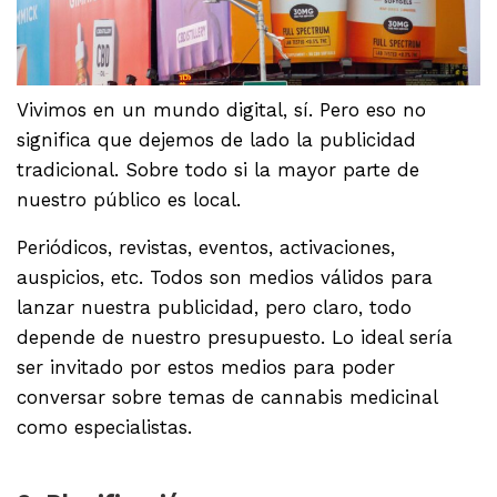
Vivimos en un mundo digital, sí. Pero eso no
significa que dejemos de lado la publicidad
tradicional. Sobre todo si la mayor parte de
nuestro público es local.
Periódicos, revistas, eventos, activaciones,
auspicios, etc. Todos son medios válidos para
lanzar nuestra publicidad, pero claro, todo
depende de nuestro presupuesto. Lo ideal sería
ser invitado por estos medios para poder
conversar sobre temas de cannabis medicinal
como especialistas.