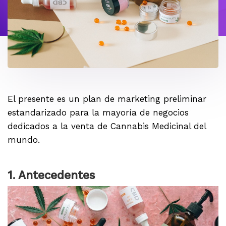
El presente es un plan de marketing preliminar
estandarizado para la mayoría de negocios
dedicados a la venta de Cannabis Medicinal del
mundo.
1. Antecedentes