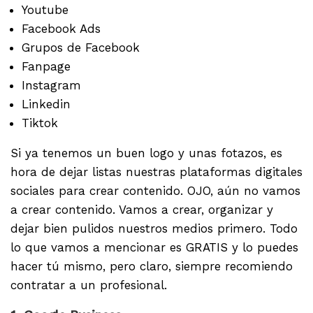
Youtube
Facebook Ads
Grupos de Facebook
Fanpage
Instagram
Linkedin
Tiktok
Si ya tenemos un buen logo y unas fotazos, es
hora de dejar listas nuestras plataformas digitales
sociales para crear contenido. OJO, aún no vamos
a crear contenido. Vamos a crear, organizar y
dejar bien pulidos nuestros medios primero. Todo
lo que vamos a mencionar es GRATIS y lo puedes
hacer tú mismo, pero claro, siempre recomiendo
contratar a un profesional.