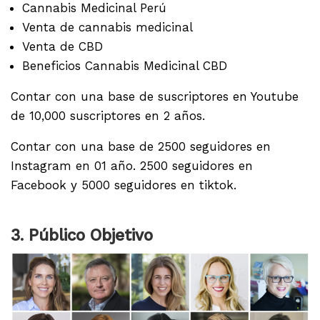
Cannabis Medicinal Perú
Venta de cannabis medicinal
Venta de CBD
Beneficios Cannabis Medicinal CBD
Contar con una base de suscriptores en Youtube
de 10,000 suscriptores en 2 años.
Contar con una base de 2500 seguidores en
Instagram en 01 año. 2500 seguidores en
Facebook y 5000 seguidores en tiktok.
3. Público Objetivo