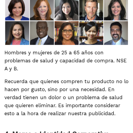
Hombres y mujeres de 25 a 65 años con
problemas de salud y capacidad de compra. NSE
A y B.
Recuerda que quienes compren tu producto no lo
hacen por gusto, sino por una necesidad. En
verdad tienen un dolor o un problema de salud
que quieren eliminar. Es importante considerar
esto a la hora de realizar nuestra publicidad.