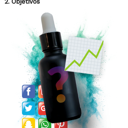
2. Objetivos