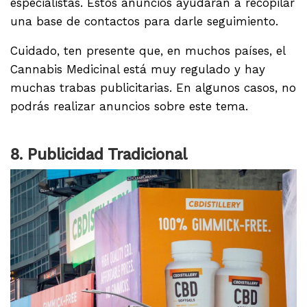
especialistas. Estos anuncios ayudarán a recopilar
una base de contactos para darle seguimiento.
Cuidado, ten presente que, en muchos países, el
Cannabis Medicinal está muy regulado y hay
muchas trabas publicitarias. En algunos casos, no
podrás realizar anuncios sobre este tema.
8. Publicidad Tradicional