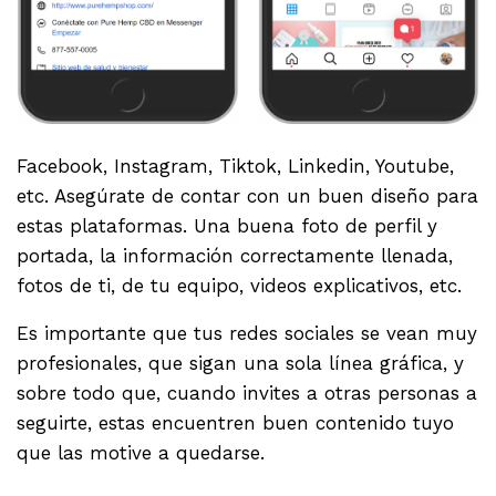
Facebook, Instagram, Tiktok, Linkedin, Youtube,
etc. Asegúrate de contar con un buen diseño para
estas plataformas. Una buena foto de perfil y
portada, la información correctamente llenada,
fotos de ti, de tu equipo, videos explicativos, etc.
Es importante que tus redes sociales se vean muy
profesionales, que sigan una sola línea gráfica, y
sobre todo que, cuando invites a otras personas a
seguirte, estas encuentren buen contenido tuyo
que las motive a quedarse.