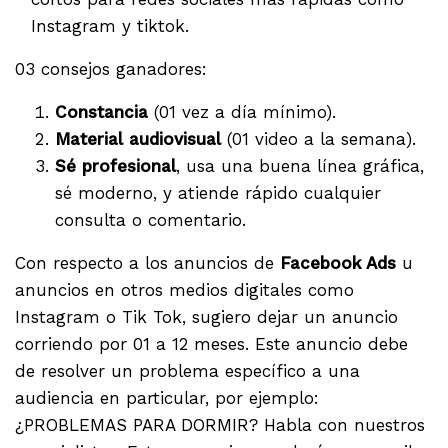
Instagram y tiktok.
03 consejos ganadores:
Constancia
(01 vez a día mínimo).
Material audiovisual
(01 video a la semana).
Sé profesional
, usa una buena línea gráfica,
sé moderno, y atiende rápido cualquier
consulta o comentario.
Con respecto a los anuncios de
Facebook Ads
u
anuncios en otros medios digitales como
Instagram o Tik Tok, sugiero dejar un anuncio
corriendo por 01 a 12 meses. Este anuncio debe
de resolver un problema específico a una
audiencia en particular, por ejemplo:
¿PROBLEMAS PARA DORMIR? Habla con nuestros