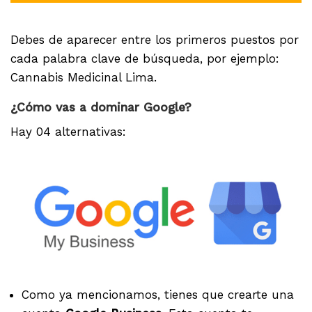
Debes de aparecer entre los primeros puestos por
cada palabra clave de búsqueda, por ejemplo:
Cannabis Medicinal Lima.
¿Cómo vas a dominar Google?
Hay 04 alternativas:
Como ya mencionamos, tienes que crearte una