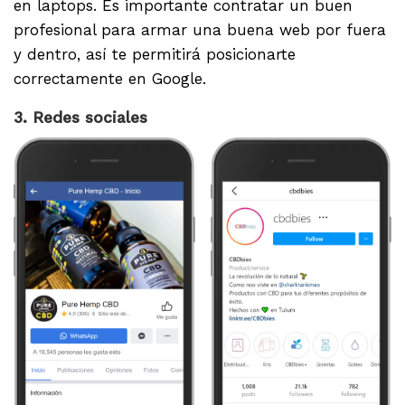
en laptops. Es importante contratar un buen
profesional para armar una buena web por fuera
y dentro, así te permitirá posicionarte
correctamente en Google.
3. Redes sociales