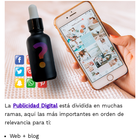
La
Publicidad Digital
está dividida en muchas
ramas, aquí las más importantes en orden de
relevancia para ti:
Web + blog