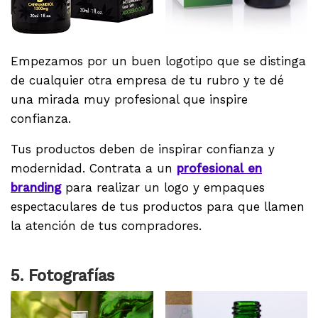
Empezamos por un buen logotipo que se distinga
de cualquier otra empresa de tu rubro y te dé
una mirada muy profesional que inspire
confianza.
Tus productos deben de inspirar confianza y
modernidad. Contrata a un
profesional en
branding
para realizar un logo y empaques
espectaculares de tus productos para que llamen
la atención de tus compradores.
5. Fotografías