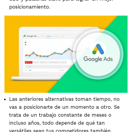
posicionamiento.
Las anteriores alternativas toman tiempo, no
vas a posicionarte de un momento a otro. Se
trata de un trabajo constante de meses o
incluso años, todo depende de qué tan
versátiles sean tus competidores también