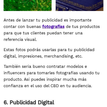
Antes de lanzar tu publicidad es importante
contar con buenas
fotografías
de tus productos
para que tus clientes puedan tener una
referencia visual.
Estas fotos podrás usarlas para tu publicidad
digital, impresiones, merchandising, etc.
También sería bueno contratar modelos e
influencers para tomarles fotografías usando tu
producto. Así puedes inspirar mucha más
confianza en el uso del CBD en tu audiencia.
6. Publicidad Digital