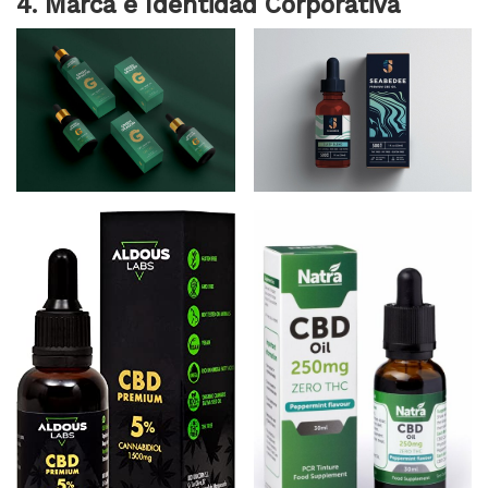
4. Marca e Identidad Corporativa