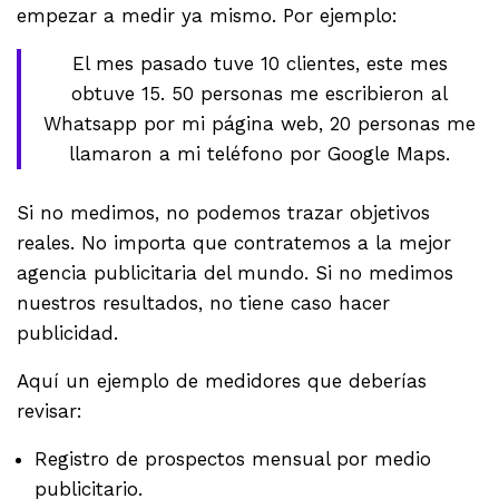
empezar a medir ya mismo. Por ejemplo:
El mes pasado tuve 10 clientes, este mes
obtuve 15. 50 personas me escribieron al
Whatsapp por mi página web, 20 personas me
llamaron a mi teléfono por Google Maps.
Si no medimos, no podemos trazar objetivos
reales. No importa que contratemos a la mejor
agencia publicitaria del mundo. Si no medimos
nuestros resultados, no tiene caso hacer
publicidad.
Aquí un ejemplo de medidores que deberías
revisar:
Registro de prospectos mensual por medio
publicitario.