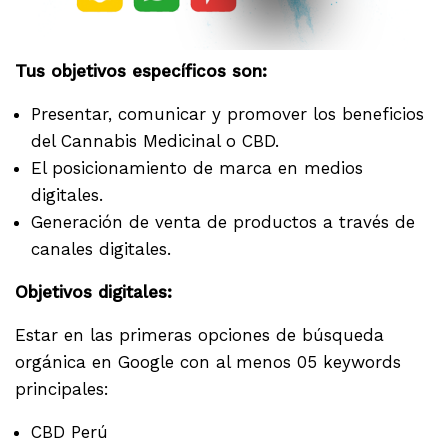
Tus objetivos específicos son:
Presentar, comunicar y promover los beneficios
del Cannabis Medicinal o CBD.
El posicionamiento de marca en medios
digitales.
Generación de venta de productos a través de
canales digitales.
Objetivos digitales:
Estar en las primeras opciones de búsqueda
orgánica en Google con al menos 05 keywords
principales:
CBD Perú