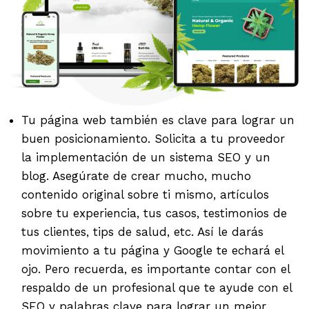
Tu página web también es clave para lograr un
buen posicionamiento. Solicita a tu proveedor
la implementación de un sistema SEO y un
blog. Asegúrate de crear mucho, mucho
contenido original sobre ti mismo, artículos
sobre tu experiencia, tus casos, testimonios de
tus clientes, tips de salud, etc. Así le darás
movimiento a tu página y Google te echará el
ojo. Pero recuerda, es importante contar con el
respaldo de un profesional que te ayude con el
SEO y palabras clave para lograr un mejor