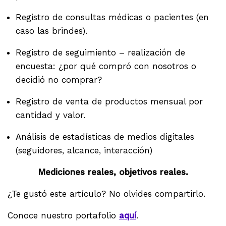
Registro de consultas médicas o pacientes (en
caso las brindes).
Registro de seguimiento – realización de
encuesta: ¿por qué compró con nosotros o
decidió no comprar?
Registro de venta de productos mensual por
cantidad y valor.
Análisis de estadísticas de medios digitales
(seguidores, alcance, interacción)
Mediciones reales, objetivos reales.
¿Te gustó este artículo? No olvides compartirlo.
Conoce nuestro portafolio
aquí
.