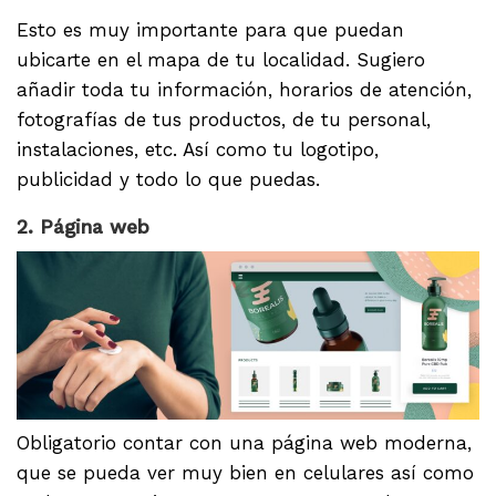
Esto es muy importante para que puedan
ubicarte en el mapa de tu localidad. Sugiero
añadir toda tu información, horarios de atención,
fotografías de tus productos, de tu personal,
instalaciones, etc. Así como tu logotipo,
publicidad y todo lo que puedas.
2. Página web
Obligatorio contar con una página web moderna,
que se pueda ver muy bien en celulares así como