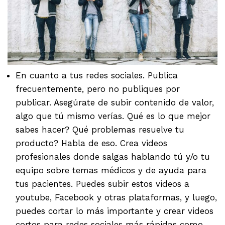
En cuanto a tus redes sociales. Publica
frecuentemente, pero no publiques por
publicar. Asegúrate de subir contenido de valor,
algo que tú mismo verías. Qué es lo que mejor
sabes hacer? Qué problemas resuelve tu
producto? Habla de eso. Crea videos
profesionales donde salgas hablando tú y/o tu
equipo sobre temas médicos y de ayuda para
tus pacientes. Puedes subir estos videos a
youtube, Facebook y otras plataformas, y luego,
puedes cortar lo más importante y crear videos
cortos para redes sociales más rápidas como