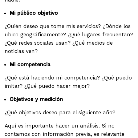
Mi público objetivo
¿Quién deseo que tome mis servicios? ¿Dónde los
ubico geográficamente? ¿Qué lugares frecuentan?
¿Qué redes sociales usan? ¿Qué medios de
noticias ven?
Mi competencia
¿Qué está haciendo mi competencia? ¿Qué puedo
imitar? ¿Qué puedo hacer mejor?
Objetivos y medición
¿Qué objetivos deseo para el siguiente año?
Aquí es importante hacer un análisis. Si no
contamos con información previa, es relevante