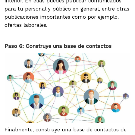
interior. En ellas puedes publicar comunicados
para tu personal y público en general, entre otras
publicaciones importantes como por ejemplo,
ofertas laborales.
Paso 6: Construye una base de contactos
Finalmente, construye una base de contactos de