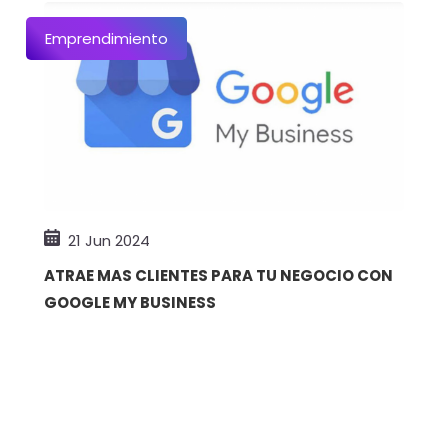
Emprendimiento
21 Jun 2024
ATRAE MAS CLIENTES PARA TU NEGOCIO CON
GOOGLE MY BUSINESS