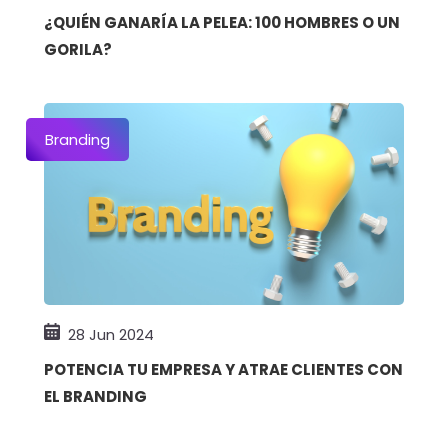
¿QUIÉN GANARÍA LA PELEA: 100 HOMBRES O UN
GORILA?
Branding
28 Jun 2024
POTENCIA TU EMPRESA Y ATRAE CLIENTES CON
EL BRANDING