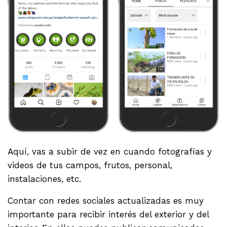
Aquí, vas a subir de vez en cuando fotografías y
videos de tus campos, frutos, personal,
instalaciones, etc.
Contar con redes sociales actualizadas es muy
importante para recibir interés del exterior y del