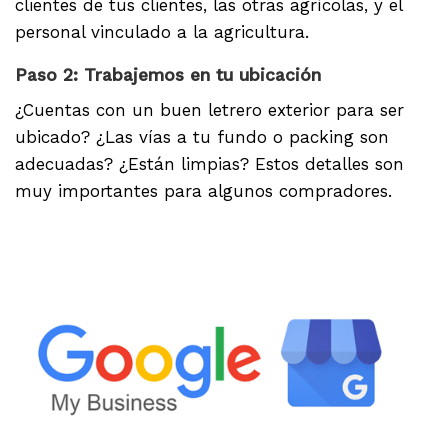
clientes de tus clientes, las otras agrícolas, y el
personal vinculado a la agricultura.
Paso 2: Trabajemos en tu ubicación
¿Cuentas con un buen letrero exterior para ser
ubicado? ¿Las vías a tu fundo o packing son
adecuadas? ¿Están limpias? Estos detalles son
muy importantes para algunos compradores.