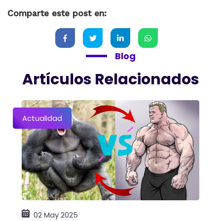
Comparte este post en:
Blog
Artículos Relacionados
Actualidad
02 May 2025