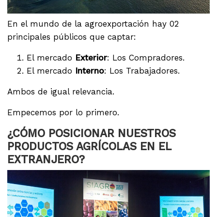
En el mundo de la agroexportación hay 02
principales públicos que captar:
El mercado
Exterior
: Los Compradores.
El mercado
Interno
: Los Trabajadores.
Ambos de igual relevancia.
Empecemos por lo primero.
¿CÓMO POSICIONAR NUESTROS
PRODUCTOS AGRÍCOLAS EN EL
EXTRANJERO?