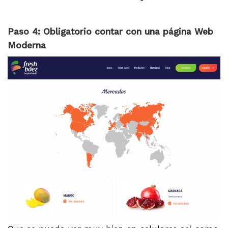
Paso 4: Obligatorio contar con una página Web
Moderna