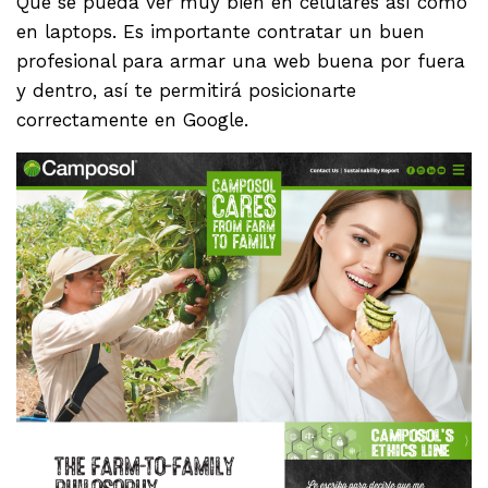
Que se pueda ver muy bien en celulares así como
en laptops. Es importante contratar un buen
profesional para armar una web buena por fuera
y dentro, así te permitirá posicionarte
correctamente en Google.