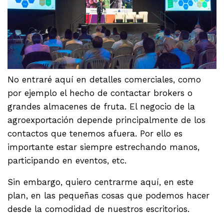
No entraré aquí en detalles comerciales, como
por ejemplo el hecho de contactar brokers o
grandes almacenes de fruta. El negocio de la
agroexportación depende principalmente de los
contactos que tenemos afuera. Por ello es
importante estar siempre estrechando manos,
participando en eventos, etc.
Sin embargo, quiero centrarme aquí, en este
plan, en las pequeñas cosas que podemos hacer
desde la comodidad de nuestros escritorios.