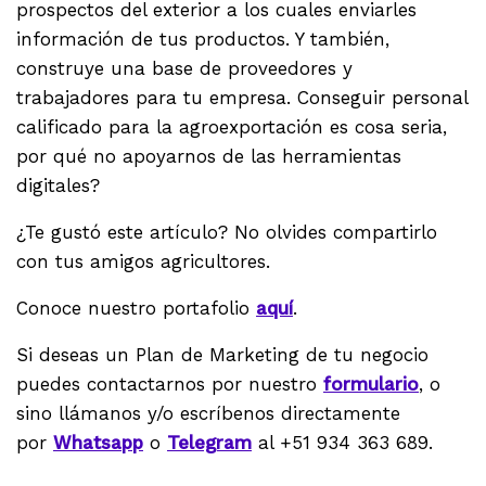
prospectos del exterior a los cuales enviarles
información de tus productos. Y también,
construye una base de proveedores y
trabajadores para tu empresa. Conseguir personal
calificado para la agroexportación es cosa seria,
por qué no apoyarnos de las herramientas
digitales?
¿Te gustó este artículo? No olvides compartirlo
con tus amigos agricultores.
Conoce nuestro portafolio
aquí
.
Si deseas un Plan de Marketing de tu negocio
puedes contactarnos por nuestro
formulario
, o
sino llámanos y/o escríbenos directamente
por
Whatsapp
o
Telegram
al +51 934 363 689.