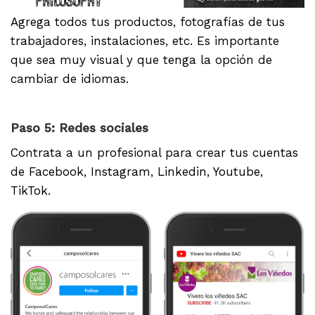
Agrega todos tus productos, fotografías de tus
trabajadores, instalaciones, etc. Es importante
que sea muy visual y que tenga la opción de
cambiar de idiomas.
Paso 5: Redes sociales
Contrata a un profesional para crear tus cuentas
de Facebook, Instagram, Linkedin, Youtube,
TikTok.