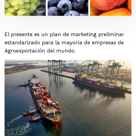
El presente es un plan de marketing preliminar
estandarizado para la mayoría de empresas de
Agroexportación del mundo.