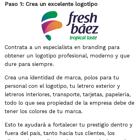
Paso 1: Crea un excelente logotipo
Contrata a un especialista en branding para
obtener un logotipo profesional, moderno y que
dure para siempre.
Crea una identidad de marca, polos para tu
personal con el logotipo, tu letrero exterior y
letreros interiores, transporte, tarjetas, papelería,
todo lo que sea propiedad de la empresa debe de
tener los colores de tu marca.
Esto te ayudará a fortalecer tu prestigio dentro y
fuera del país, tanto hacia tus clientes, los