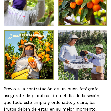
Previo a la contratación de un buen fotógrafo,
asegúrate de planificar bien el día de la sesión,
que todo esté limpio y ordenado, y claro, los
frutos deben de estar en su mejor momento.