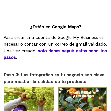
¿Estás en Google Maps?
Para crear una cuenta de Google My Business es
necesario contar con un correo de gmail validado.
Una vez creado,
solo debes seguir estos sencillos
pasos
.
Paso 3: Las fotografías en tu negocio son clave
para mostrar la calidad de tu producto