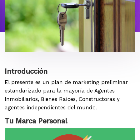
Introducción
El presente es un plan de marketing preliminar
estandarizado para la mayoría de Agentes
Inmobiliarios, Bienes Raíces, Constructoras y
agentes independientes del mundo.
Tu Marca Personal