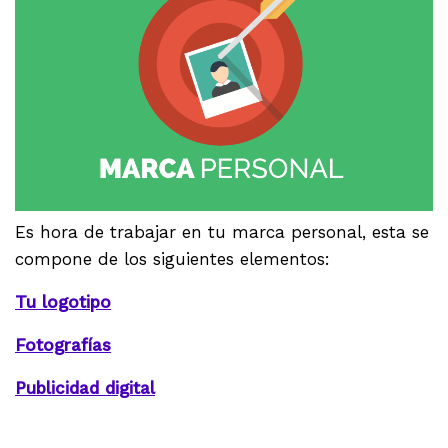
Es hora de trabajar en tu marca personal, esta se
compone de los siguientes elementos:
Tu logotipo
Fotografías
Publicidad digital