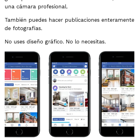
una cámara profesional.
También puedes hacer publicaciones enteramente
de fotografías.
No uses diseño gráfico. No lo necesitas.