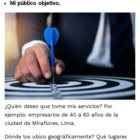
Mi público objetivo.
¿Quién deseo que tome mis servicios? Por
ejemplo: empresarios de 40 a 60 años de la
ciudad de Miraflores, Lima.
Dónde los ubico geográficamente? Qué lugares