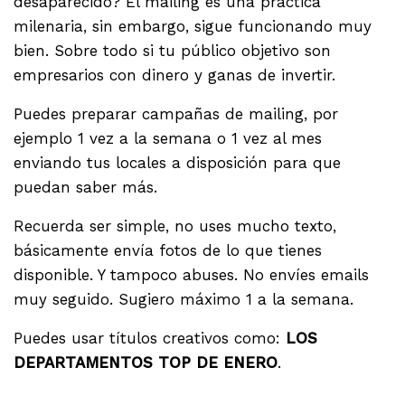
desaparecido? El mailing es una práctica
milenaria, sin embargo, sigue funcionando muy
bien. Sobre todo si tu público objetivo son
empresarios con dinero y ganas de invertir.
Puedes preparar campañas de mailing, por
ejemplo 1 vez a la semana o 1 vez al mes
enviando tus locales a disposición para que
puedan saber más.
Recuerda ser simple, no uses mucho texto,
básicamente envía fotos de lo que tienes
disponible. Y tampoco abuses. No envíes emails
muy seguido. Sugiero máximo 1 a la semana.
Puedes usar títulos creativos como:
LOS
DEPARTAMENTOS TOP DE ENERO
.