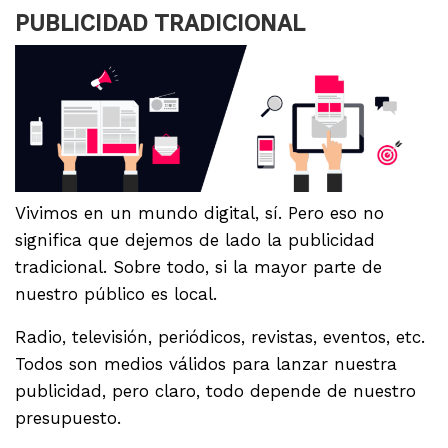
PUBLICIDAD TRADICIONAL
Vivimos en un mundo digital, sí. Pero eso no
significa que dejemos de lado la publicidad
tradicional. Sobre todo, si la mayor parte de
nuestro público es local.
Radio, televisión, periódicos, revistas, eventos, etc.
Todos son medios válidos para lanzar nuestra
publicidad, pero claro, todo depende de nuestro
presupuesto.