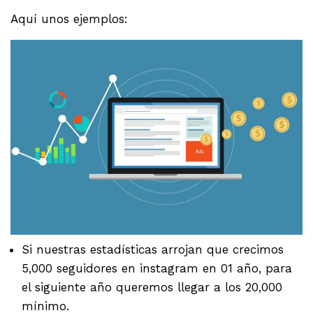
Aquí unos ejemplos:
Si nuestras estadísticas arrojan que crecimos
5,000 seguidores en instagram en 01 año, para
el siguiente año queremos llegar a los 20,000
mínimo.