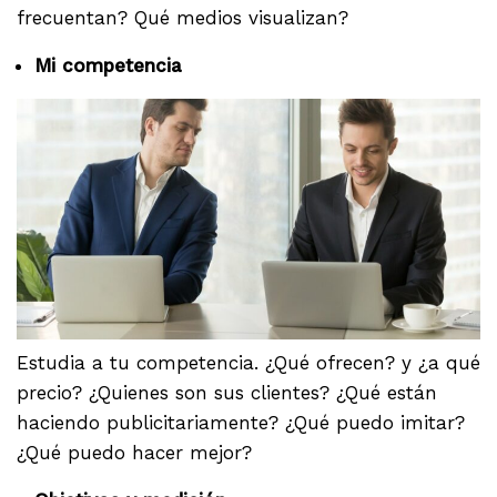
frecuentan? Qué medios visualizan?
Mi competencia
Estudia a tu competencia. ¿Qué ofrecen? y ¿a qué
precio? ¿Quienes son sus clientes? ¿Qué están
haciendo publicitariamente? ¿Qué puedo imitar?
¿Qué puedo hacer mejor?