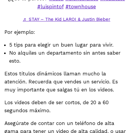
#luispintof
#townhouse
♬ STAY – The Kid LAROI & Justin Bieber
Por ejemplo:
5 tips para elegir un buen lugar para vivir.
No alquiles un departamento sin antes saber
esto.
Estos títulos dinámicos llaman mucho la
atención. Recuerda que vendes un servicio. Es
muy importante que salgas tú en los videos.
Los videos deben de ser cortos, de 20 a 60
segundos máximo.
Asegúrate de contar con un teléfono de alta
gama para tener un video de alta calidad, o usar