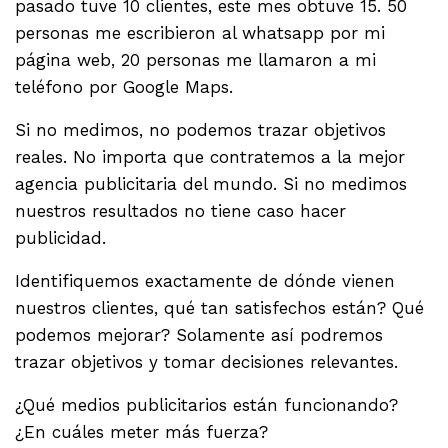
pasado tuve 10 clientes, este mes obtuve 15. 50
personas me escribieron al whatsapp por mi
página web, 20 personas me llamaron a mi
teléfono por Google Maps.
Si no medimos, no podemos trazar objetivos
reales. No importa que contratemos a la mejor
agencia publicitaria del mundo. Si no medimos
nuestros resultados no tiene caso hacer
publicidad.
Identifiquemos exactamente de dónde vienen
nuestros clientes, qué tan satisfechos están? Qué
podemos mejorar? Solamente así podremos
trazar objetivos y tomar decisiones relevantes.
¿Qué medios publicitarios están funcionando?
¿En cuáles meter más fuerza?