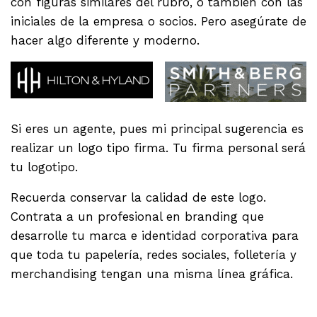
con figuras similares del rubro, o también con las
iniciales de la empresa o socios. Pero asegúrate de
hacer algo diferente y moderno.
Si eres un agente, pues mi principal sugerencia es
realizar un logo tipo firma. Tu firma personal será
tu logotipo.
Recuerda conservar la calidad de este logo.
Contrata a un profesional en branding que
desarrolle tu marca e identidad corporativa para
que toda tu papelería, redes sociales, folletería y
merchandising tengan una misma línea gráfica.