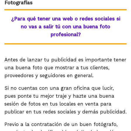
Fotografías
¿Para qué tener una web o redes sociales si
no vas a salir tú con una buena foto
profesional?
Antes de lanzar tu publicidad es importante tener
una buena foto que mostrar a tus clientes,
proveedores y seguidores en general.
Si no cuentas con una gran oficina que lucir,
pues ponte tu mejor traje y hazte una buena
sesión de fotos en tus locales en venta para
publicar en tus redes sociales y demás publicidad.
Previo a la contratación de un buen fotógrafo,