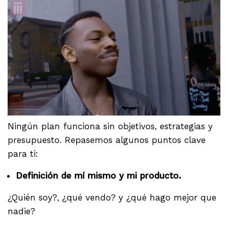
Ningún plan funciona sin objetivos, estrategias y
presupuesto. Repasemos algunos puntos clave
para ti:
Definición de mí mismo y mi producto.
¿Quién soy?, ¿qué vendo? y ¿qué hago mejor que
nadie?