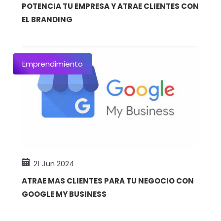
POTENCIA TU EMPRESA Y ATRAE CLIENTES CON
EL BRANDING
Emprendimiento
21 Jun 2024
ATRAE MAS CLIENTES PARA TU NEGOCIO CON
GOOGLE MY BUSINESS