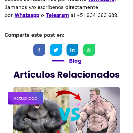
llámanos y/o escríbenos directamente
por
Whatsapp
o
Telegram
al +51 934 363 689.
Comparte este post en:
Blog
Artículos Relacionados
Actualidad