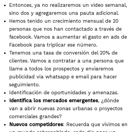
Entonces, ya no realizaremos un video semanal,
sino dos y agregaremos una pauta adicional.
Hemos tenido un crecimiento mensual de 20
personas que nos han contactado a través de
facebook. Vamos a aumentar el gasto en ads de
Facebook para triplicar ese número.
Tenemos una tasa de conversión del 20% de
clientes. Vamos a contratar a una persona que
llame a todos los prospectos y enviaremos
publicidad vía whatsapp e email para hacer
seguimiento.
Identificación de oportunidades y amenazas.
Identifica los mercados emergentes
, ¿dónde
van a abrir nuevas zonas urbanas o proyectos
comerciales grandes?
Nuevos competidores
: Recuerda que vivimos en