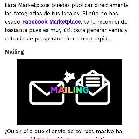
Para Marketplace puedes publicar directamente
las fotografías de tus locales. Si aún no has
usado
Facebook Ma
rketplace
, te lo recomiendo
bastante pues es muy útil para generar venta y
entrada de prospectos de manera rápida.
Mailing
¿Quién dijo que el envío de correos masivo ha