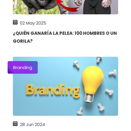
02 May 2025
¿QUIÉN GANARÍA LA PELEA: 100 HOMBRES O UN
GORILA?
Branding
28 Jun 2024