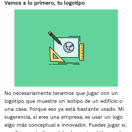
Vamos a lo primero, tu logotipo
No necesariamente tenemos que jugar con un
logotipo que muestre un isotipo de un edificio o
una casa. Porque eso ya está bastante usado. Mi
sugerencia, si eres una empresa, es usar un logo
algo más conceptual e innovador. Puedes jugar sí,