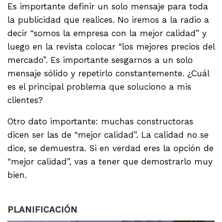
Es importante definir un solo mensaje para toda
la publicidad que realices. No iremos a la radio a
decir “somos la empresa con la mejor calidad” y
luego en la revista colocar “los mejores precios del
mercado”. Es importante sesgarnos a un solo
mensaje sólido y repetirlo constantemente. ¿Cuál
es el principal problema que soluciono a mis
clientes?
Otro dato importante: muchas constructoras
dicen ser las de “mejor calidad”. La calidad no se
dice, se demuestra. Si en verdad eres la opción de
“mejor calidad”, vas a tener que demostrarlo muy
bien.
PLANIFICACIÓN