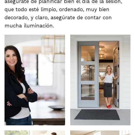
asegúrate de planificar bien el día de la sesión,
que todo esté limpio, ordenado, muy bien
decorado, y claro, asegúrate de contar con
mucha iluminación.