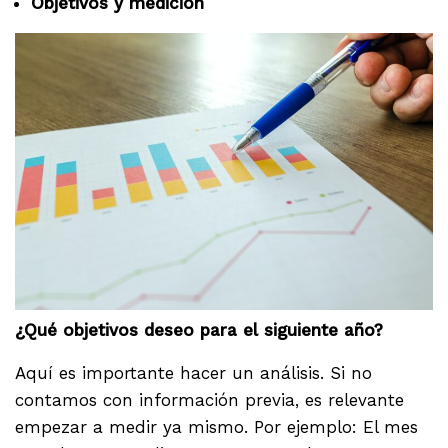
Objetivos y medición
¿Qué objetivos deseo para el siguiente año?
Aquí es importante hacer un análisis. Si no
contamos con información previa, es relevante
empezar a medir ya mismo. Por ejemplo: El mes