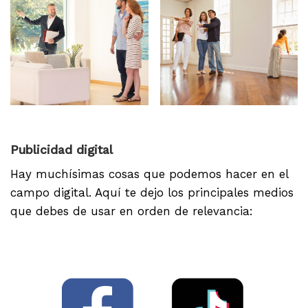
Publicidad digital
Hay muchísimas cosas que podemos hacer en el
campo digital. Aquí te dejo los principales medios
que debes de usar en orden de relevancia: