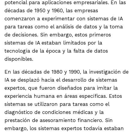
potencial para aplicaciones empresariales. En las
décadas de 1950 y 1960, las empresas
comenzaron a experimentar con sistemas de IA
para tareas como el análisis de datos y la toma
de decisiones. Sin embargo, estos primeros
sistemas de IA estaban limitados por la
tecnología de la época y la falta de datos
disponibles.
En las décadas de 1980 y 1990, la investigación de
IA se desplazó hacia el desarrollo de sistemas
expertos, que fueron diseñados para imitar la
experiencia humana en áreas específicas. Estos
sistemas se utilizaron para tareas como el
diagnóstico de condiciones médicas y la
prestación de asesoramiento financiero. Sin
embargo, los sistemas expertos todavía estaban