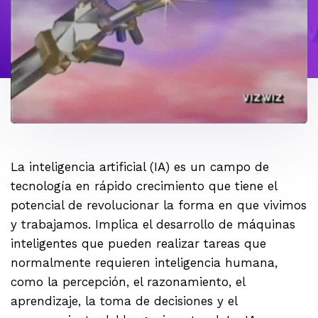
La inteligencia artificial (IA) es un campo de
tecnología en rápido crecimiento que tiene el
potencial de revolucionar la forma en que vivimos
y trabajamos. Implica el desarrollo de máquinas
inteligentes que pueden realizar tareas que
normalmente requieren inteligencia humana,
como la percepción, el razonamiento, el
aprendizaje, la toma de decisiones y el