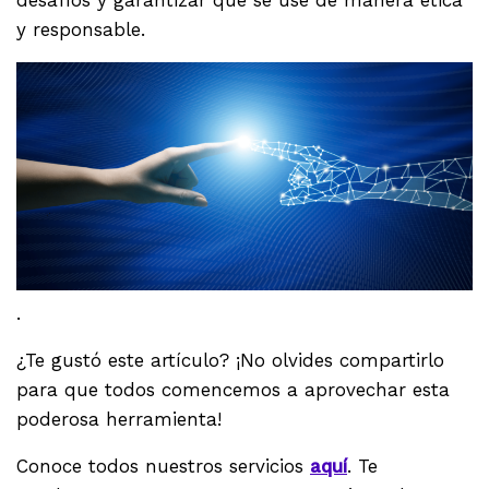
y responsable.
.
¿Te gustó este artículo? ¡No olvides compartirlo
para que todos comencemos a aprovechar esta
poderosa herramienta!
Conoce todos nuestros servicios
aquí
. Te