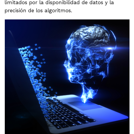
limitados por la disponibilidad de datos y la
precisión de los algoritmos.