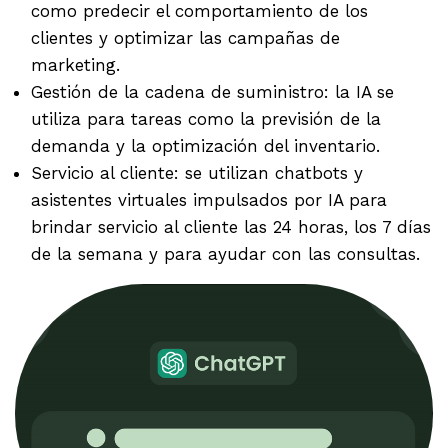
como predecir el comportamiento de los
clientes y optimizar las campañas de
marketing.
Gestión de la cadena de suministro: la IA se
utiliza para tareas como la previsión de la
demanda y la optimización del inventario.
Servicio al cliente: se utilizan chatbots y
asistentes virtuales impulsados ​​por IA para
brindar servicio al cliente las 24 horas, los 7 días
de la semana y para ayudar con las consultas.