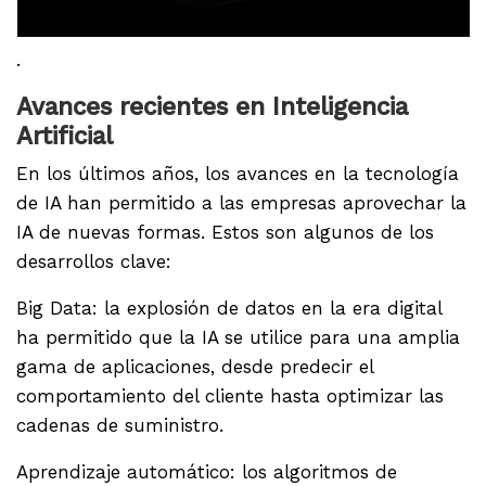
.
Avances recientes en Inteligencia
Artificial
En los últimos años, los avances en la tecnología
de IA han permitido a las empresas aprovechar la
IA de nuevas formas. Estos son algunos de los
desarrollos clave:
Big Data: la explosión de datos en la era digital
ha permitido que la IA se utilice para una amplia
gama de aplicaciones, desde predecir el
comportamiento del cliente hasta optimizar las
cadenas de suministro.
Aprendizaje automático: los algoritmos de