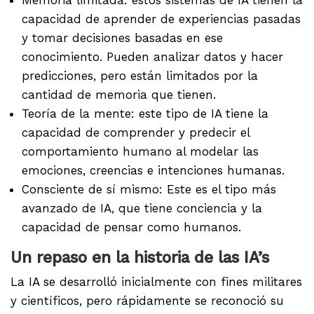
capacidad de aprender de experiencias pasadas
y tomar decisiones basadas en ese
conocimiento. Pueden analizar datos y hacer
predicciones, pero están limitados por la
cantidad de memoria que tienen.
Teoría de la mente: este tipo de IA tiene la
capacidad de comprender y predecir el
comportamiento humano al modelar las
emociones, creencias e intenciones humanas.
Consciente de sí mismo: Este es el tipo más
avanzado de IA, que tiene conciencia y la
capacidad de pensar como humanos.
Un repaso en la historia de las IA’s
La IA se desarrolló inicialmente con fines militares
y científicos, pero rápidamente se reconoció su