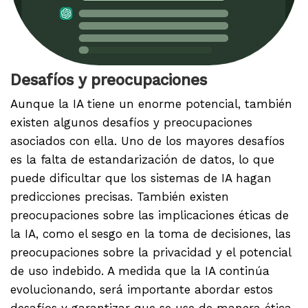
Desafíos y preocupaciones
Aunque la IA tiene un enorme potencial, también
existen algunos desafíos y preocupaciones
asociados con ella. Uno de los mayores desafíos
es la falta de estandarización de datos, lo que
puede dificultar que los sistemas de IA hagan
predicciones precisas. También existen
preocupaciones sobre las implicaciones éticas de
la IA, como el sesgo en la toma de decisiones, las
preocupaciones sobre la privacidad y el potencial
de uso indebido. A medida que la IA continúa
evolucionando, será importante abordar estos
desafíos y garantizar que se use de manera ética