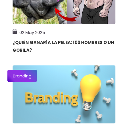
02 May 2025
¿QUIÉN GANARÍA LA PELEA: 100 HOMBRES O UN
GORILA?
Branding