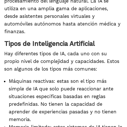
procesamiento del lenguaje natural. La IA se
utiliza en una amplia gama de aplicaciones,
desde asistentes personales virtuales y
automóviles autónomos hasta atención médica y
finanzas.
Tipos de Inteligencia Artificial
Hay diferentes tipos de IA, cada uno con su
propio nivel de complejidad y capacidades. Estos
son algunos de los tipos más comunes:
Máquinas reactivas: estas son el tipo más
simple de IA que solo puede reaccionar ante
situaciones específicas basadas en reglas
predefinidas. No tienen la capacidad de
aprender de experiencias pasadas y no tienen
memoria.
Memoria limitada: estos sistemas de IA tienen la