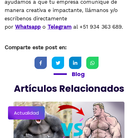
ayudamos a que tu empresa comunique de
manera creativa e impactante, llámanos y/o
escríbenos directamente
por
Whatsapp
o
Telegram
al +51 934 363 689.
Comparte este post en:
Blog
Artículos Relacionados
Actualidad