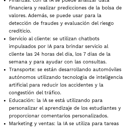
financiera y realizar predicciones de la bolsa de
valores. Además, se puede usar para la
detección de fraudes y evaluación del riesgo
crediticio.
Servicio al cliente: se utilizan chatbots
impulsados ​​por IA para brindar servicio al
cliente las 24 horas del día, los 7 días de la
semana y para ayudar con las consultas.
Transporte: se están desarrollando automóviles
autónomos utilizando tecnología de inteligencia
artificial para reducir los accidentes y la
congestión del tráfico.
Educación: la IA se está utilizando para
personalizar el aprendizaje de los estudiantes y
proporcionar comentarios personalizados.
Marketing y ventas: la IA se utiliza para tareas