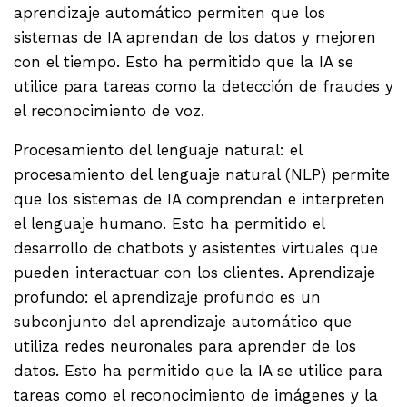
aprendizaje automático permiten que los
sistemas de IA aprendan de los datos y mejoren
con el tiempo. Esto ha permitido que la IA se
utilice para tareas como la detección de fraudes y
el reconocimiento de voz.
Procesamiento del lenguaje natural: el
procesamiento del lenguaje natural (NLP) permite
que los sistemas de IA comprendan e interpreten
el lenguaje humano. Esto ha permitido el
desarrollo de chatbots y asistentes virtuales que
pueden interactuar con los clientes. Aprendizaje
profundo: el aprendizaje profundo es un
subconjunto del aprendizaje automático que
utiliza redes neuronales para aprender de los
datos. Esto ha permitido que la IA se utilice para
tareas como el reconocimiento de imágenes y la