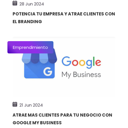
28 Jun 2024
POTENCIA TU EMPRESA Y ATRAE CLIENTES CON
EL BRANDING
Emprendimiento
21 Jun 2024
ATRAE MAS CLIENTES PARA TU NEGOCIO CON
GOOGLE MY BUSINESS