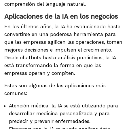
comprensión del lenguaje natural.
Aplicaciones de la IA en los negocios
En los últimos años, la IA ha evolucionado hasta
convertirse en una poderosa herramienta para
que las empresas agilicen las operaciones, tomen
mejores decisiones e impulsen el crecimiento.
Desde chatbots hasta análisis predictivos, la IA
está transformando la forma en que las
empresas operan y compiten.
Estas son algunas de las aplicaciones más
comunes:
Atención médica: la IA se está utilizando para
desarrollar medicina personalizada y para
predecir y prevenir enfermedades.
Finanzas: con la IA se puede analizar data