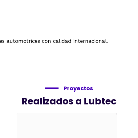
s automotrices con calidad internacional.
Proyectos
Realizados a Lubtec