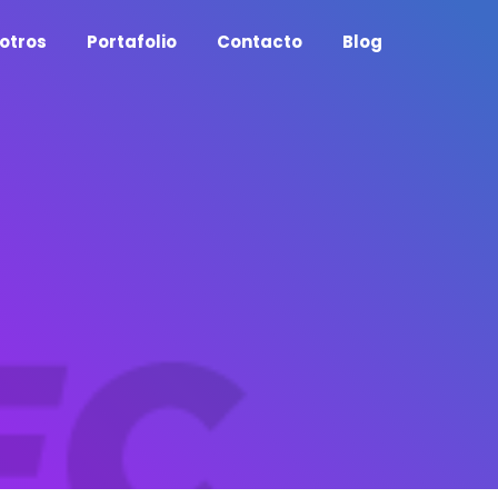
otros
Portafolio
Contacto
Blog