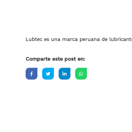
Lubtec es una marca peruana de lubricante
Comparte este post en: