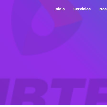
Inicio
Servicios
Nos