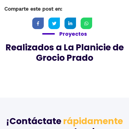
Comparte este post en:
Proyectos
Realizados a La Planicie de
Grocio Prado
¡Contáctate
rápidamente