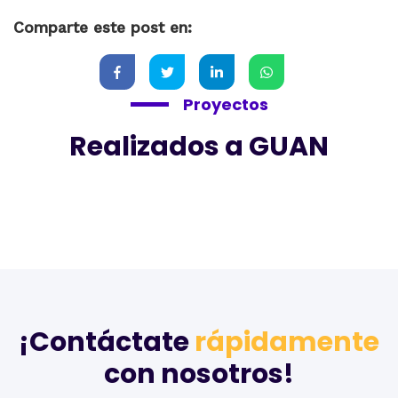
Comparte este post en:
Proyectos
Realizados a GUAN
¡Contáctate
rápidamente
con nosotros!