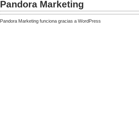
Pandora Marketing
Pandora Marketing funciona gracias a
WordPress