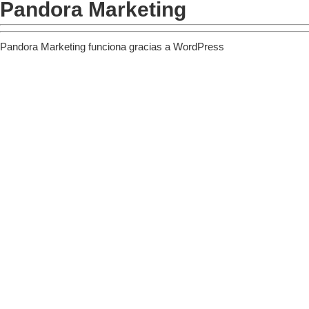
Pandora Marketing
Pandora Marketing funciona gracias a
WordPress