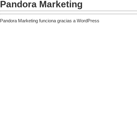
Pandora Marketing
Pandora Marketing funciona gracias a
WordPress