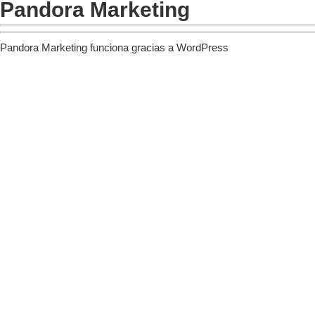
Pandora Marketing
Pandora Marketing funciona gracias a
WordPress