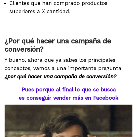
Clientes que han comprado productos
superiores a X cantidad.
¿Por qué hacer una campaña de
conversión?
Y bueno, ahora que ya sabes los principales
conceptos, vamos a una importante pregunta,
¿por qué hacer una campaña de conversión?
Pues porque al final lo que se busca
es conseguir vender más en Facebook