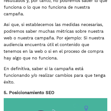
resultados y, por tanto, no podremos saber lo que
funciona o lo que no funciona de nuestra
campaña.
Así que, si establecemos las medidas necesarias,
podremos saber muchas métricas sobre nuestra
web o nuestra campaña. Por ejemplo: Si nuestra
audiencia encuentra útil el contenido que
tenemos en la web o si en el proceso de compra
hay algo que no funciona.
En definitiva, saber si la campaña está
funcionando y/o realizar cambios para que tenga
éxito.
5. Posicionamiento SEO