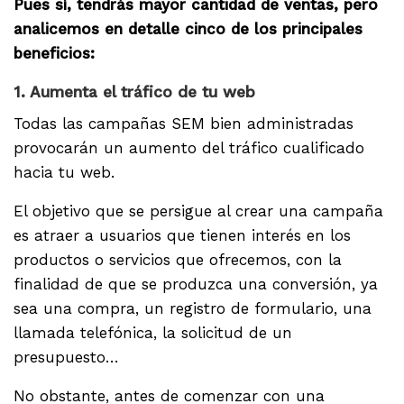
Pues sí, tendrás mayor cantidad de ventas, pero
analicemos en detalle cinco de los principales
beneficios:
1. Aumenta el tráfico de tu web
Todas las campañas SEM bien administradas
provocarán un aumento del tráfico cualificado
hacia tu web.
El objetivo que se persigue al crear una campaña
es atraer a usuarios que tienen interés en los
productos o servicios que ofrecemos, con la
finalidad de que se produzca una conversión, ya
sea una compra, un registro de formulario, una
llamada telefónica, la solicitud de un
presupuesto…
No obstante, antes de comenzar con una