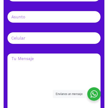
Envíanos un mensaje