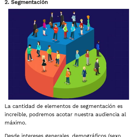
2. Segmentación
La cantidad de elementos de segmentación es
increíble, podremos acotar nuestra audiencia al
máximo.
Desde intereses generales, demográficos (sexo,