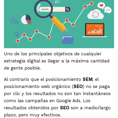
Uno de los principales objetivos de cualquier
estrategia digital es llegar a la máxima cantidad
de gente posible.
Al contrario que el posicionamiento
SEM
, el
posicionamiento web orgánico (
SEO
) no se paga
por clic y los resultados no son tan instantáneos
como las campañas en Google Ads. Los
resultados obtenidos por
SEO
son a medio/largo
plazo, pero muy efectivos.