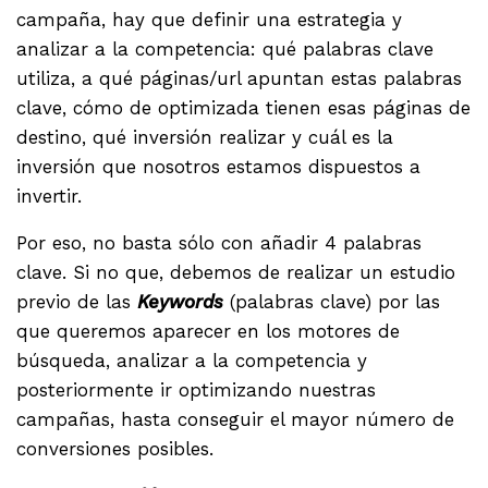
campaña, hay que definir una estrategia y
analizar a la competencia: qué palabras clave
utiliza, a qué páginas/url apuntan estas palabras
clave, cómo de optimizada tienen esas páginas de
destino, qué inversión realizar y cuál es la
inversión que nosotros estamos dispuestos a
invertir.
Por eso, no basta sólo con añadir 4 palabras
clave. Si no que, debemos de realizar un estudio
previo de las
Keywords
(palabras clave) por las
que queremos aparecer en los motores de
búsqueda, analizar a la competencia y
posteriormente ir optimizando nuestras
campañas, hasta conseguir el mayor número de
conversiones posibles.