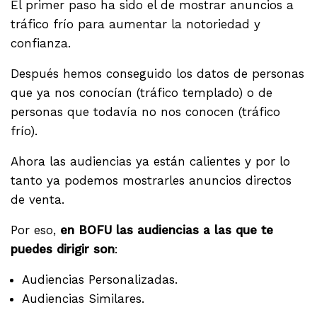
El primer paso ha sido el de mostrar anuncios a
tráfico frío para aumentar la notoriedad y
confianza.
Después hemos conseguido los datos de personas
que ya nos conocían (tráfico templado) o de
personas que todavía no nos conocen (tráfico
frío).
Ahora las audiencias ya están calientes y por lo
tanto ya podemos mostrarles anuncios directos
de venta.
Por eso,
en BOFU las audiencias a las que te
puedes dirigir son
:
Audiencias Personalizadas.
Audiencias Similares.