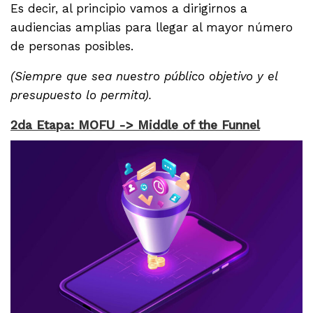
Es decir, al principio vamos a dirigirnos a
audiencias amplias para llegar al mayor número
de personas posibles.
(Siempre que sea nuestro público objetivo y el
presupuesto lo permita).
2da Etapa: MOFU -> Middle of the Funnel