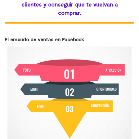
clientes y conseguir que te vuelvan a
comprar.
El embudo de ventas en Facebook