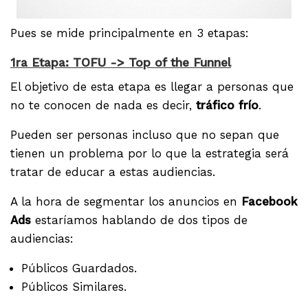
Pues se mide principalmente en 3 etapas:
1ra Etapa: TOFU -> Top of the Funnel
El objetivo de esta etapa es llegar a personas que
no te conocen de nada es decir,
tráfico frío
.
Pueden ser personas incluso que no sepan que
tienen un problema por lo que la estrategia será
tratar de educar a estas audiencias.
A la hora de segmentar los anuncios en
Facebook
Ads
estaríamos hablando de dos tipos de
audiencias:
Públicos Guardados.
Públicos Similares.