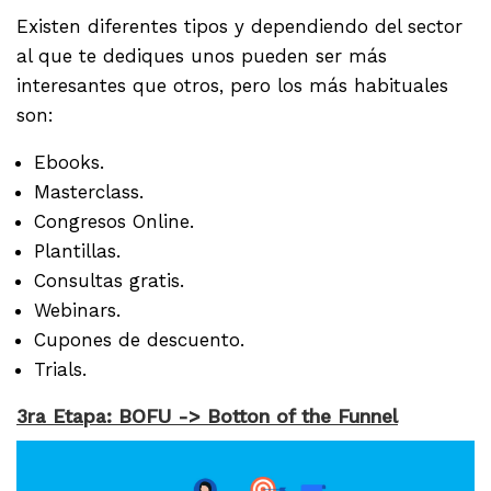
Existen diferentes tipos y dependiendo del sector
al que te dediques unos pueden ser más
interesantes que otros, pero los más habituales
son:
Ebooks.
Masterclass.
Congresos Online.
Plantillas.
Consultas gratis.
Webinars.
Cupones de descuento.
Trials.
3ra Etapa: BOFU -> Botton of the Funnel