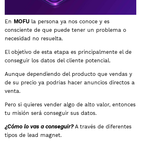
En
MOFU
la persona ya nos conoce y es
consciente de que puede tener un problema o
necesidad no resuelta.
El objetivo de esta etapa es principalmente el de
conseguir los datos del cliente potencial.
Aunque dependiendo del producto que vendas y
de su precio ya podrías hacer anuncios directos a
venta.
Pero si quieres vender algo de alto valor, entonces
tu misión será conseguir sus datos.
¿Cómo lo vas a conseguir?
A través de diferentes
tipos de lead magnet.