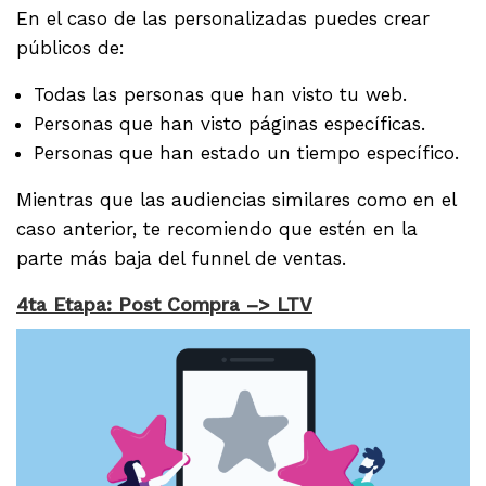
En el caso de las personalizadas puedes crear
públicos de:
Todas las personas que han visto tu web.
Personas que han visto páginas específicas.
Personas que han estado un tiempo específico.
Mientras que las audiencias similares como en el
caso anterior, te recomiendo que estén en la
parte más baja del funnel de ventas.
4ta Etapa: Post Compra –> LTV