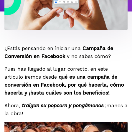
¿Estás pensando en iniciar una
Campaña de
Conversión en Facebook
y no sabes cómo?
Pues has llegado al lugar correcto, en este
artículo iremos desde
qué es una campaña de
conversión en Facebook, por qué hacerla, cómo
hacerla y ¡hasta cuáles son los beneficios!
Ahora,
traigan su popcorn y pongámonos
¡manos a
la obra!