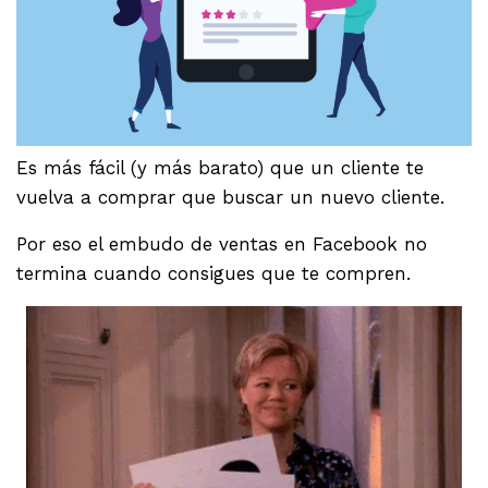
Es más fácil (y más barato) que un cliente te
vuelva a comprar que buscar un nuevo cliente.
Por eso el embudo de ventas en Facebook no
termina cuando consigues que te compren.