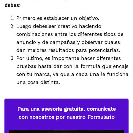
debes
:
Primero es establecer un objetivo.
Luego debes ser creativo haciendo
combinaciones entre los diferentes tipos de
anuncio y de campañas y observar cuáles
dan mejores resultados para potenciarlas.
Por último, es importante hacer diferentes
pruebas hasta dar con la fórmula que encaje
con tu marca, ya que a cada una le funciona
una cosa distinta.
Para una asesoría gratuita, comunícate
con nosostros por nuestro Formulario