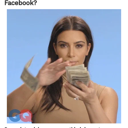
Facebook?