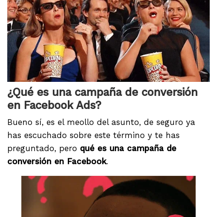
¿Qué es una campaña de conversión
en Facebook Ads?
Bueno sí, es el meollo del asunto, de seguro ya
has escuchado sobre este término y te has
preguntado, pero
qué es una campaña de
conversión en Facebook
.