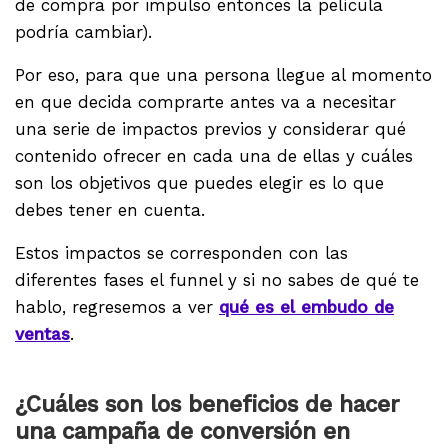
de compra por impulso entonces la película
podría cambiar).
Por eso, para que una persona llegue al momento
en que decida comprarte antes va a necesitar
una serie de impactos previos y considerar qué
contenido ofrecer en cada una de ellas y cuáles
son los objetivos que puedes elegir es lo que
debes tener en cuenta.
Estos impactos se corresponden con las
diferentes fases el funnel y si no sabes de qué te
hablo, regresemos a ver
qué es el embudo de
ventas
.
¿Cuáles son los beneficios de hacer
una campaña de conversión en