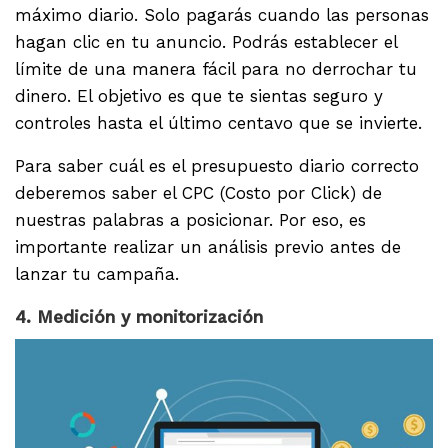
máximo diario. Solo pagarás cuando las personas
hagan clic en tu anuncio. Podrás establecer el
límite de una manera fácil para no derrochar tu
dinero. El objetivo es que te sientas seguro y
controles hasta el último centavo que se invierte.
Para saber cuál es el presupuesto diario correcto
deberemos saber el CPC (Costo por Click) de
nuestras palabras a posicionar. Por eso, es
importante realizar un análisis previo antes de
lanzar tu campaña.
4. Medición y monitorización