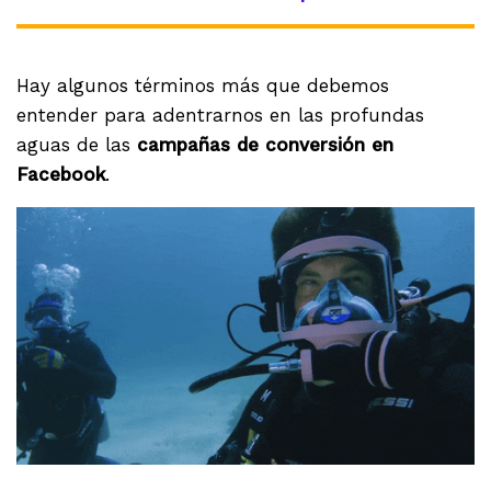
Hay algunos términos más que debemos
entender para adentrarnos en las profundas
aguas de las
campañas de conversión en
Facebook
.