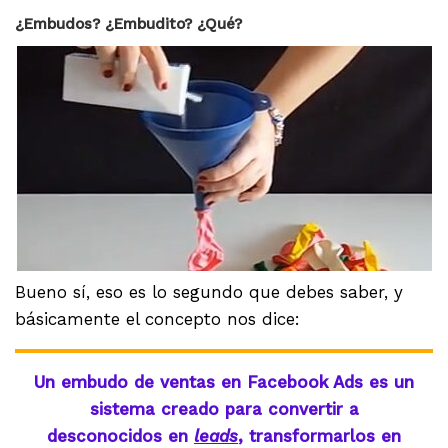
¿Embudos? ¿Embudito? ¿Qué?
Bueno sí, eso es lo segundo que debes saber, y
básicamente el concepto nos dice:
Un embudo de ventas en Facebook Ads es un
sistema creado para convertir a
desconocidos en
leads
, transformarlos en