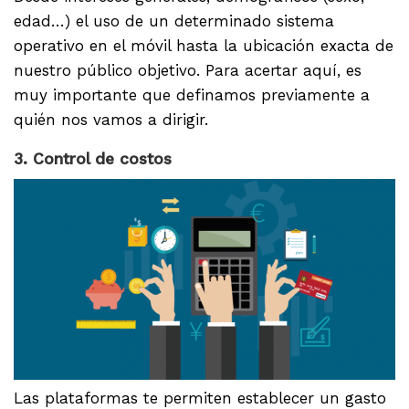
edad…) el uso de un determinado sistema
operativo en el móvil hasta la ubicación exacta de
nuestro público objetivo. Para acertar aquí, es
muy importante que definamos previamente a
quién nos vamos a dirigir.
3. Control de costos
Las plataformas te permiten establecer un gasto