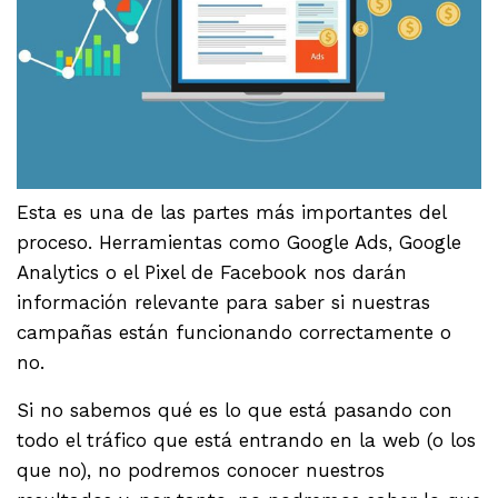
Esta es una de las partes más importantes del
proceso. Herramientas como Google Ads, Google
Analytics o el Pixel de Facebook nos darán
información relevante para saber si nuestras
campañas están funcionando correctamente o
no.
Si no sabemos qué es lo que está pasando con
todo el tráfico que está entrando en la web (o los
que no), no podremos conocer nuestros