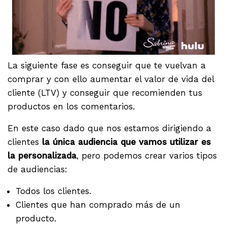
La siguiente fase es conseguir que te vuelvan a
comprar y con ello aumentar el valor de vida del
cliente (LTV) y conseguir que recomienden tus
productos en los comentarios.
En este caso dado que nos estamos dirigiendo a
clientes
la única audiencia que vamos utilizar es
la personalizada
, pero podemos crear varios tipos
de audiencias:
Todos los clientes.
Clientes que han comprado más de un
producto.