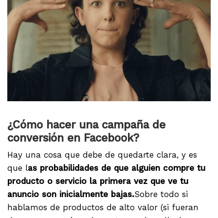
¿Cómo hacer una campaña de
conversión en Facebook?
Hay una cosa que debe de quedarte clara, y es
que l
as probabilidades de que alguien compre tu
producto o servicio la primera vez que ve tu
anuncio son inicialmente bajas.
Sobre todo si
hablamos de productos de alto valor (si fueran