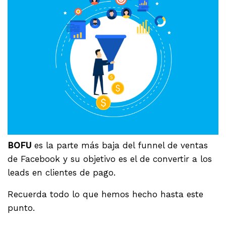
BOFU
es la parte más baja del funnel de ventas
de Facebook y su objetivo es el de convertir a los
leads en clientes de pago.
Recuerda todo lo que hemos hecho hasta este
punto.