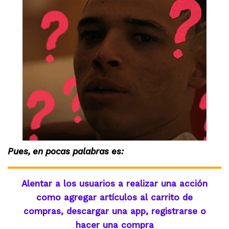
Pues, en pocas palabras es:
Alentar a los usuarios a realizar una acción
como agregar artículos al carrito de
compras, descargar una app, registrarse o
hacer una compra